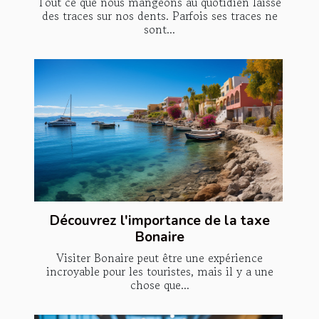
Tout ce que nous mangeons au quotidien laisse
des traces sur nos dents. Parfois ses traces ne
sont...
Découvrez l'importance de la taxe
Bonaire
Visiter Bonaire peut être une expérience
incroyable pour les touristes, mais il y a une
chose que...