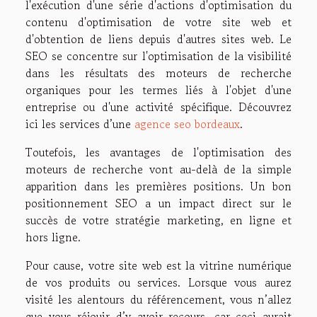
l'exécution d'une série d'actions d'optimisation du
contenu d'optimisation de votre site web et
d'obtention de liens depuis d'autres sites web. Le
SEO se concentre sur l'optimisation de la visibilité
dans les résultats des moteurs de recherche
organiques pour les termes liés à l'objet d'une
entreprise ou d'une activité spécifique. Découvrez
ici les services d’une
agence seo bordeaux
.
Toutefois, les avantages de l'optimisation des
moteurs de recherche vont au-delà de la simple
apparition dans les premières positions. Un bon
positionnement SEO a un impact direct sur le
succès de votre stratégie marketing, en ligne et
hors ligne.
Pour cause, votre site web est la vitrine numérique
de vos produits ou services. Lorsque vous aurez
visité les alentours du référencement, vous n’allez
que vous réjouir d’y avoir recours, car ceci aurait