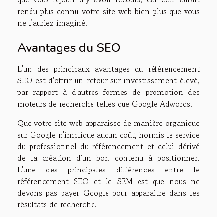
rendu plus connu votre site web bien plus que vous
ne l’auriez imaginé.
Avantages du SEO
L'un des principaux avantages du référencement
SEO est d'offrir un retour sur investissement élevé,
par rapport à d'autres formes de promotion des
moteurs de recherche telles que Google Adwords.
Que votre site web apparaisse de manière organique
sur Google n'implique aucun coût, hormis le service
du professionnel du référencement et celui dérivé
de la création d'un bon contenu à positionner.
L'une des principales différences entre le
référencement SEO et le SEM est que nous ne
devons pas payer Google pour apparaître dans les
résultats de recherche.