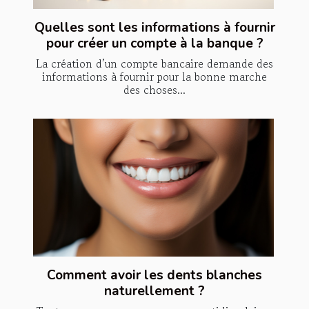
Quelles sont les informations à fournir
pour créer un compte à la banque ?
La création d’un compte bancaire demande des
informations à fournir pour la bonne marche
des choses...
Comment avoir les dents blanches
naturellement ?