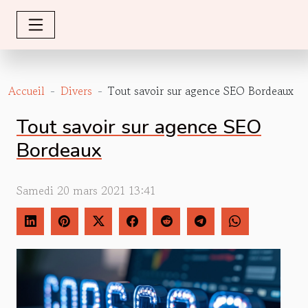
Accueil
Divers
Tout savoir sur agence SEO Bordeaux
Tout savoir sur agence SEO
Bordeaux
Samedi 20 mars 2021 13:41