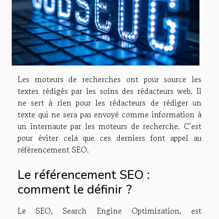
Les moteurs de recherches ont pour source les
textes rédigés par les soins des rédacteurs web. Il
ne sert à rien pour les rédacteurs de rédiger un
texte qui ne sera pas envoyé comme information à
un internaute par les moteurs de recherche. C’est
pour éviter cela que ces derniers font appel au
référencement SEO.
Le référencement SEO :
comment le définir ?
Le SEO, Search Engine Optimization, est