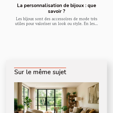
La personnalisation de bijoux : que
savoir ?
Les bijoux sont des accessoires de mode très
utiles pour valoriser un look ou style. En les...
Sur le même sujet