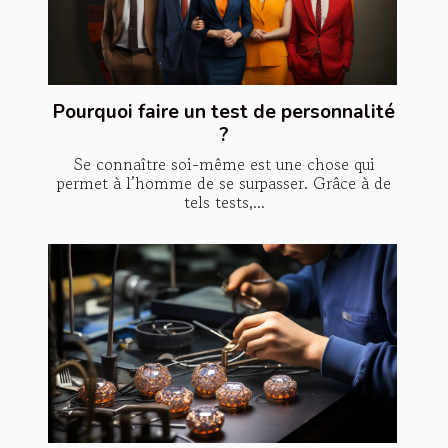
Pourquoi faire un test de personnalité
?
Se connaître soi-même est une chose qui
permet à l’homme de se surpasser. Grâce à de
tels tests,...