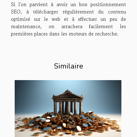
Si l'on parvient à avoir un bon positionnement
SEO, à télécharger régulièrement du contenu
optimisé sur le web et à effectuer un peu de
maintenance, on arrachera facilement les
premières places dans les moteurs de recherche.
Similaire