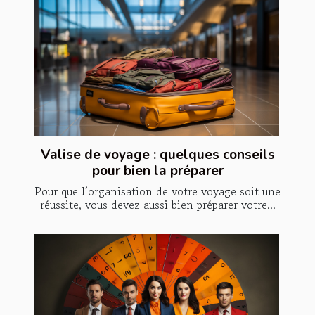
Valise de voyage : quelques conseils
pour bien la préparer
Pour que l’organisation de votre voyage soit une
réussite, vous devez aussi bien préparer votre...