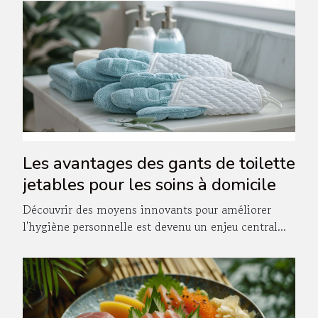
Les avantages des gants de toilette
jetables pour les soins à domicile
Découvrir des moyens innovants pour améliorer
l'hygiène personnelle est devenu un enjeu central...