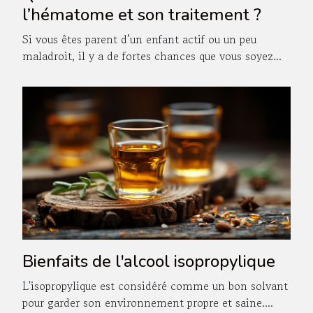
l’hématome et son traitement ?
Si vous êtes parent d’un enfant actif ou un peu
maladroit, il y a de fortes chances que vous soyez...
Bienfaits de l'alcool isopropylique
L'isopropylique est considéré comme un bon solvant
pour garder son environnement propre et saine....