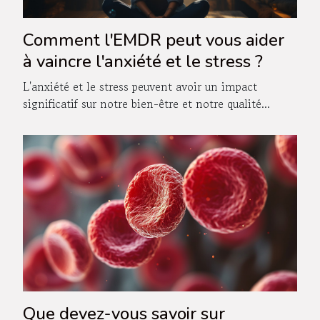
Comment l'EMDR peut vous aider
à vaincre l'anxiété et le stress ?
L'anxiété et le stress peuvent avoir un impact
significatif sur notre bien-être et notre qualité...
Que devez-vous savoir sur