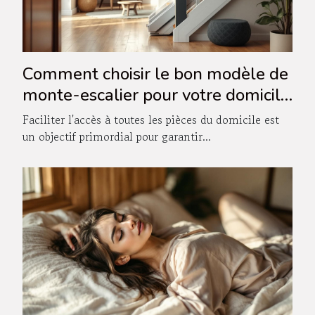
Comment choisir le bon modèle de
monte-escalier pour votre domicile
?
Faciliter l'accès à toutes les pièces du domicile est
un objectif primordial pour garantir...