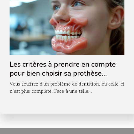
Les critères à prendre en compte
pour bien choisir sa prothèse
dentaire
Vous souffrez d’un problème de dentition, ou celle-ci
n’est plus complète. Face à une telle...