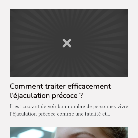
Comment traiter efficacement
l’éjaculation précoce ?
Il est courant de voir bon nombre de personnes vivre
l’éjaculation précoce comme une fatalité et...