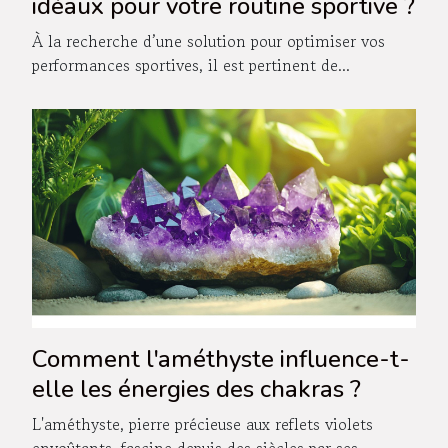
idéaux pour votre routine sportive ?
À la recherche d’une solution pour optimiser vos
performances sportives, il est pertinent de...
Comment l'améthyste influence-t-
elle les énergies des chakras ?
L'améthyste, pierre précieuse aux reflets violets