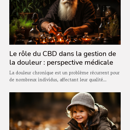
Le rôle du CBD dans la gestion de
la douleur : perspective médicale
La douleur chronique est un problème récurrent pour
de nombreux individus, affectant leur qualité...