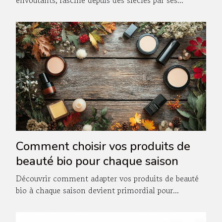
envoûtants, fascine depuis des siècles par ses...
Comment choisir vos produits de
beauté bio pour chaque saison
Découvrir comment adapter vos produits de beauté
bio à chaque saison devient primordial pour...