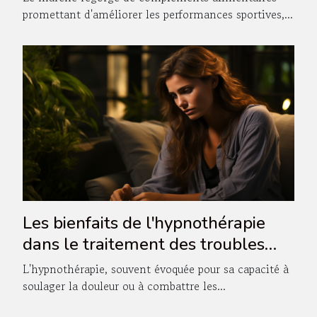
promettant d'améliorer les performances sportives,...
Les bienfaits de l'hypnothérapie
dans le traitement des troubles
sexuels
L'hypnothérapie, souvent évoquée pour sa capacité à
soulager la douleur ou à combattre les...