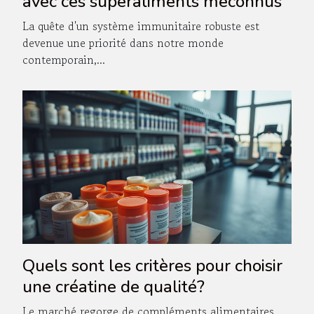
avec ces superaliments méconnus
La quête d'un système immunitaire robuste est
devenue une priorité dans notre monde
contemporain,...
Quels sont les critères pour choisir
une créatine de qualité?
Le marché regorge de compléments alimentaires