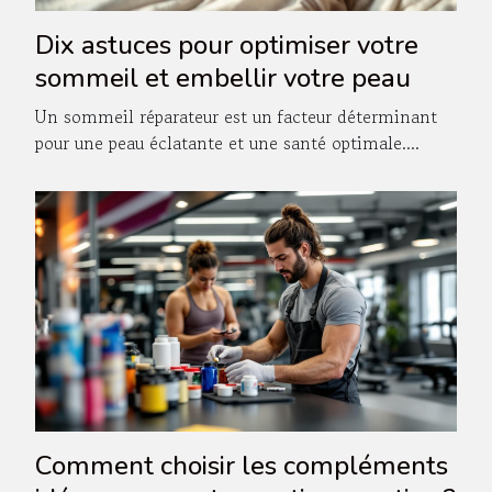
Dix astuces pour optimiser votre
sommeil et embellir votre peau
Un sommeil réparateur est un facteur déterminant
pour une peau éclatante et une santé optimale....
Comment choisir les compléments