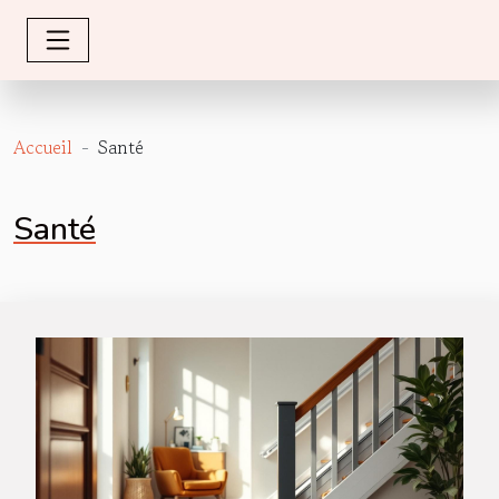
Accueil
Santé
Santé