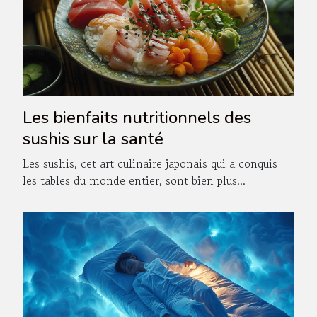
Les bienfaits nutritionnels des
sushis sur la santé
Les sushis, cet art culinaire japonais qui a conquis
les tables du monde entier, sont bien plus...