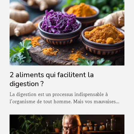
2 aliments qui facilitent la
digestion ?
La digestion est un processus indispensable à
l’organisme de tout homme. Mais vos mauvaises...