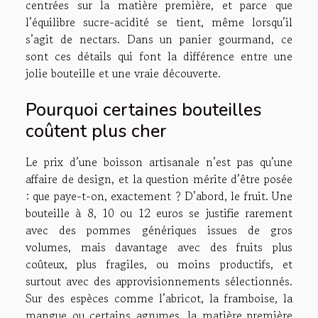
centrées sur la matière première, et parce que
l’équilibre sucre-acidité se tient, même lorsqu’il
s’agit de nectars. Dans un panier gourmand, ce
sont ces détails qui font la différence entre une
jolie bouteille et une vraie découverte.
Pourquoi certaines bouteilles
coûtent plus cher
Le prix d’une boisson artisanale n’est pas qu’une
affaire de design, et la question mérite d’être posée
: que paye-t-on, exactement ? D’abord, le fruit. Une
bouteille à 8, 10 ou 12 euros se justifie rarement
avec des pommes génériques issues de gros
volumes, mais davantage avec des fruits plus
coûteux, plus fragiles, ou moins productifs, et
surtout avec des approvisionnements sélectionnés.
Sur des espèces comme l’abricot, la framboise, la
mangue ou certains agrumes, la matière première