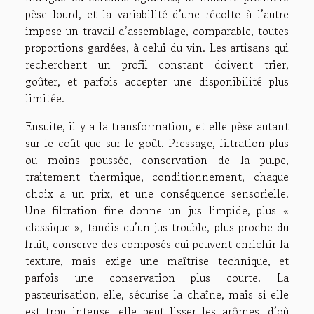
pèse lourd, et la variabilité d’une récolte à l’autre
impose un travail d’assemblage, comparable, toutes
proportions gardées, à celui du vin. Les artisans qui
recherchent un profil constant doivent trier,
goûter, et parfois accepter une disponibilité plus
limitée.
Ensuite, il y a la transformation, et elle pèse autant
sur le coût que sur le goût. Pressage, filtration plus
ou moins poussée, conservation de la pulpe,
traitement thermique, conditionnement, chaque
choix a un prix, et une conséquence sensorielle.
Une filtration fine donne un jus limpide, plus «
classique », tandis qu’un jus trouble, plus proche du
fruit, conserve des composés qui peuvent enrichir la
texture, mais exige une maîtrise technique, et
parfois une conservation plus courte. La
pasteurisation, elle, sécurise la chaîne, mais si elle
est trop intense, elle peut lisser les arômes, d’où