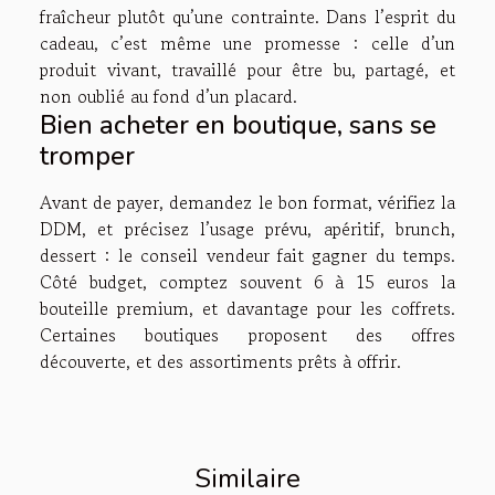
fraîcheur plutôt qu’une contrainte. Dans l’esprit du
cadeau, c’est même une promesse : celle d’un
produit vivant, travaillé pour être bu, partagé, et
non oublié au fond d’un placard.
Bien acheter en boutique, sans se
tromper
Avant de payer, demandez le bon format, vérifiez la
DDM, et précisez l’usage prévu, apéritif, brunch,
dessert : le conseil vendeur fait gagner du temps.
Côté budget, comptez souvent 6 à 15 euros la
bouteille premium, et davantage pour les coffrets.
Certaines boutiques proposent des offres
découverte, et des assortiments prêts à offrir.
Similaire