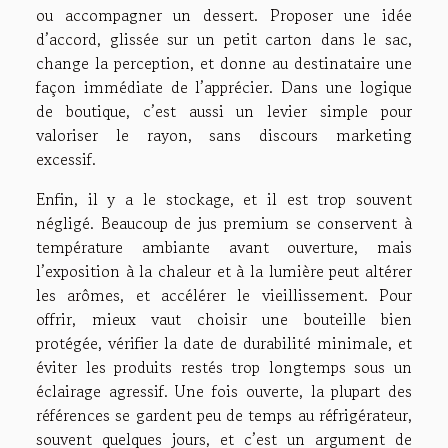
ou accompagner un dessert. Proposer une idée
d’accord, glissée sur un petit carton dans le sac,
change la perception, et donne au destinataire une
façon immédiate de l’apprécier. Dans une logique
de boutique, c’est aussi un levier simple pour
valoriser le rayon, sans discours marketing
excessif.
Enfin, il y a le stockage, et il est trop souvent
négligé. Beaucoup de jus premium se conservent à
température ambiante avant ouverture, mais
l’exposition à la chaleur et à la lumière peut altérer
les arômes, et accélérer le vieillissement. Pour
offrir, mieux vaut choisir une bouteille bien
protégée, vérifier la date de durabilité minimale, et
éviter les produits restés trop longtemps sous un
éclairage agressif. Une fois ouverte, la plupart des
références se gardent peu de temps au réfrigérateur,
souvent quelques jours, et c’est un argument de