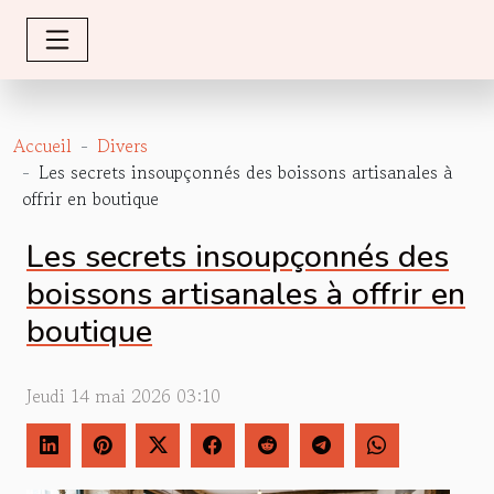
Accueil
Divers
Les secrets insoupçonnés des boissons artisanales à
offrir en boutique
Les secrets insoupçonnés des
boissons artisanales à offrir en
boutique
Jeudi 14 mai 2026 03:10