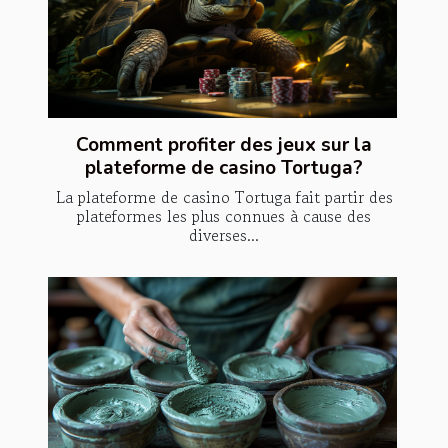
Comment profiter des jeux sur la
plateforme de casino Tortuga?
La plateforme de casino Tortuga fait partir des
plateformes les plus connues à cause des
diverses...