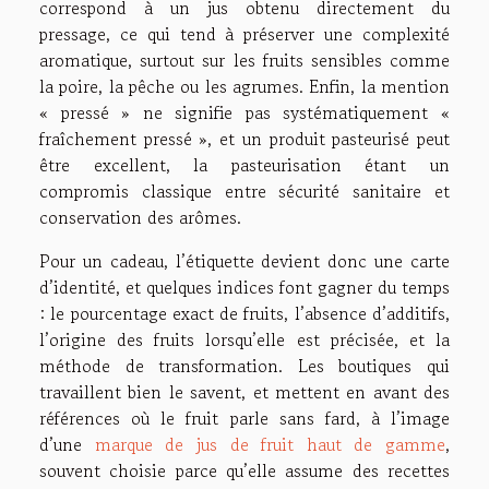
correspond à un jus obtenu directement du
pressage, ce qui tend à préserver une complexité
aromatique, surtout sur les fruits sensibles comme
la poire, la pêche ou les agrumes. Enfin, la mention
« pressé » ne signifie pas systématiquement «
fraîchement pressé », et un produit pasteurisé peut
être excellent, la pasteurisation étant un
compromis classique entre sécurité sanitaire et
conservation des arômes.
Pour un cadeau, l’étiquette devient donc une carte
d’identité, et quelques indices font gagner du temps
: le pourcentage exact de fruits, l’absence d’additifs,
l’origine des fruits lorsqu’elle est précisée, et la
méthode de transformation. Les boutiques qui
travaillent bien le savent, et mettent en avant des
références où le fruit parle sans fard, à l’image
d’une
marque de jus de fruit haut de gamme
,
souvent choisie parce qu’elle assume des recettes