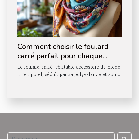
Comment choisir le foulard
carré parfait pour chaque
occasion ?
Le foulard carré, véritable accessoire de mode
intemporel, séduit par sa polyvalence et son...