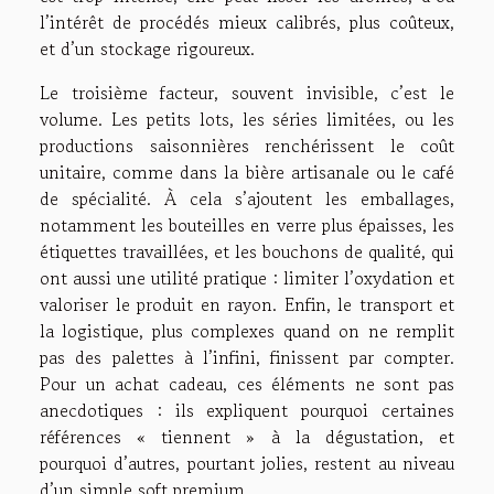
l’intérêt de procédés mieux calibrés, plus coûteux,
et d’un stockage rigoureux.
Le troisième facteur, souvent invisible, c’est le
volume. Les petits lots, les séries limitées, ou les
productions saisonnières renchérissent le coût
unitaire, comme dans la bière artisanale ou le café
de spécialité. À cela s’ajoutent les emballages,
notamment les bouteilles en verre plus épaisses, les
étiquettes travaillées, et les bouchons de qualité, qui
ont aussi une utilité pratique : limiter l’oxydation et
valoriser le produit en rayon. Enfin, le transport et
la logistique, plus complexes quand on ne remplit
pas des palettes à l’infini, finissent par compter.
Pour un achat cadeau, ces éléments ne sont pas
anecdotiques : ils expliquent pourquoi certaines
références « tiennent » à la dégustation, et
pourquoi d’autres, pourtant jolies, restent au niveau
d’un simple soft premium.