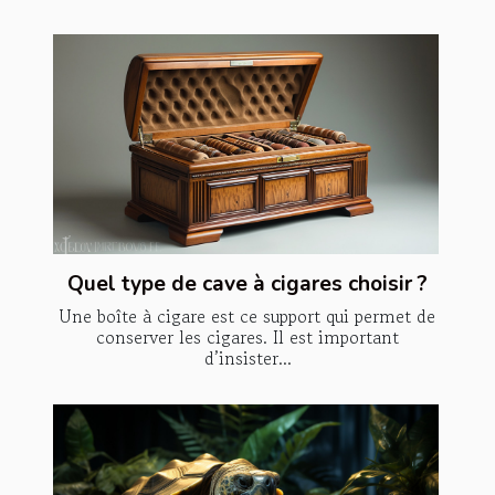
Quel type de cave à cigares choisir ?
Une boîte à cigare est ce support qui permet de
conserver les cigares. Il est important
d’insister...