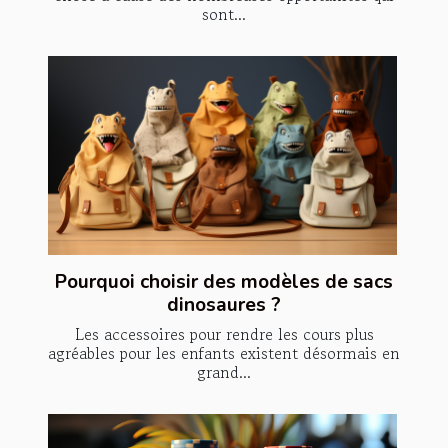
sont...
Pourquoi choisir des modèles de sacs
dinosaures ?
Les accessoires pour rendre les cours plus
agréables pour les enfants existent désormais en
grand...