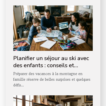
Planifier un séjour au ski avec
des enfants : conseils et
astuces
Préparer des vacances à la montagne en
famille réserve de belles surprises et quelques
défis...