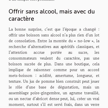
Offrir sans alcool, mais avec du
caractère
La bonne surprise, c’est que l’époque a changé :
offrir une boisson sans alcool n’a plus rien d’un lot
de consolation. Entre la montée du « no-low », la
recherche d’alternatives aux apéritifs classiques, et
l’attention accrue portée au sucre, les
consommateurs veulent du caractère, pas une
boisson sucrée de plus. Dans une boutique, cela
implique de raisonner comme pour un accord
mets-boisson : acidité, amertume, longueur, et
texture. Un jus de pomme bien construit peut jouer
le rôle d’une base de dégustation, mais un
assemblage poire-gingembre, un agrume travaillé,
ou un nectar d’abricot dense peut, lui, créer un vrai
moment, surtout s’il est servi frais, dans un verre