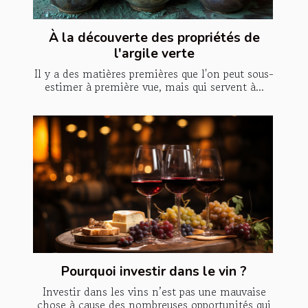
À la découverte des propriétés de
l'argile verte
Il y a des matières premières que l'on peut sous-
estimer à première vue, mais qui servent à...
Pourquoi investir dans le vin ?
Investir dans les vins n’est pas une mauvaise
chose à cause des nombreuses opportunités qui