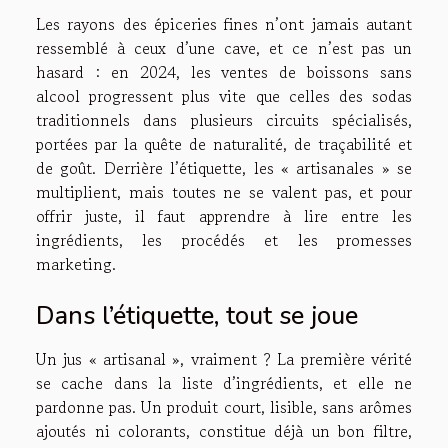
Les rayons des épiceries fines n’ont jamais autant
ressemblé à ceux d’une cave, et ce n’est pas un
hasard : en 2024, les ventes de boissons sans
alcool progressent plus vite que celles des sodas
traditionnels dans plusieurs circuits spécialisés,
portées par la quête de naturalité, de traçabilité et
de goût. Derrière l’étiquette, les « artisanales » se
multiplient, mais toutes ne se valent pas, et pour
offrir juste, il faut apprendre à lire entre les
ingrédients, les procédés et les promesses
marketing.
Dans l’étiquette, tout se joue
Un jus « artisanal », vraiment ? La première vérité
se cache dans la liste d’ingrédients, et elle ne
pardonne pas. Un produit court, lisible, sans arômes
ajoutés ni colorants, constitue déjà un bon filtre,