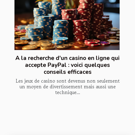
A la recherche d'un casino en ligne qui
accepte PayPal : voici quelques
conseils efficaces
Les jeux de casino sont devenus non seulement
un moyen de divertissement mais aussi une
technique...