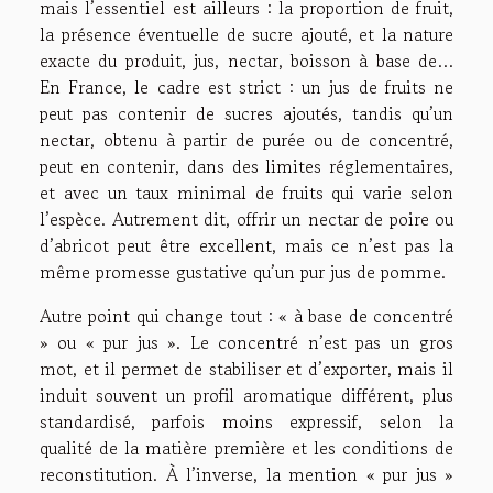
mais l’essentiel est ailleurs : la proportion de fruit,
la présence éventuelle de sucre ajouté, et la nature
exacte du produit, jus, nectar, boisson à base de…
En France, le cadre est strict : un jus de fruits ne
peut pas contenir de sucres ajoutés, tandis qu’un
nectar, obtenu à partir de purée ou de concentré,
peut en contenir, dans des limites réglementaires,
et avec un taux minimal de fruits qui varie selon
l’espèce. Autrement dit, offrir un nectar de poire ou
d’abricot peut être excellent, mais ce n’est pas la
même promesse gustative qu’un pur jus de pomme.
Autre point qui change tout : « à base de concentré
» ou « pur jus ». Le concentré n’est pas un gros
mot, et il permet de stabiliser et d’exporter, mais il
induit souvent un profil aromatique différent, plus
standardisé, parfois moins expressif, selon la
qualité de la matière première et les conditions de
reconstitution. À l’inverse, la mention « pur jus »