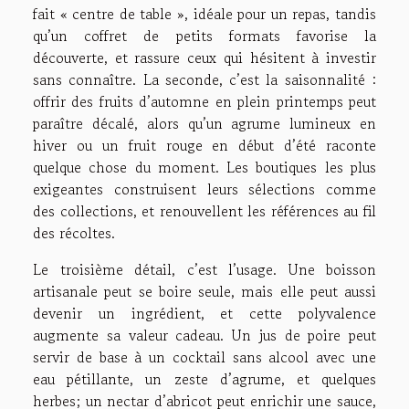
fait « centre de table », idéale pour un repas, tandis
qu’un coffret de petits formats favorise la
découverte, et rassure ceux qui hésitent à investir
sans connaître. La seconde, c’est la saisonnalité :
offrir des fruits d’automne en plein printemps peut
paraître décalé, alors qu’un agrume lumineux en
hiver ou un fruit rouge en début d’été raconte
quelque chose du moment. Les boutiques les plus
exigeantes construisent leurs sélections comme
des collections, et renouvellent les références au fil
des récoltes.
Le troisième détail, c’est l’usage. Une boisson
artisanale peut se boire seule, mais elle peut aussi
devenir un ingrédient, et cette polyvalence
augmente sa valeur cadeau. Un jus de poire peut
servir de base à un cocktail sans alcool avec une
eau pétillante, un zeste d’agrume, et quelques
herbes; un nectar d’abricot peut enrichir une sauce,