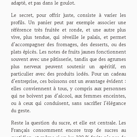
adapté, et pas dans le goulot.
Le secret, pour offrir juste, consiste à varier les
profils. Un panier peut par exemple associer une
référence très fruitée et ronde, et une autre plus
vive, plus tendue, qui réveille le palais, et permet
d’accompagner des fromages, des desserts, ou des
plats épicés. Les notes de fruits jaunes fonctionnent
souvent avec une pâtisserie, tandis que des agrumes
plus nerveux peuvent soutenir un apéritif, en
particulier avec des produits iodés. Pour un cadeau
d’entreprise, ces boissons ont un avantage évident :
elles conviennent à tous, y compris aux personnes
qui ne boivent pas d’alcool, aux femmes enceintes,
ou à ceux qui conduisent, sans sacrifier l’élégance
du geste.
Reste la question du sucre, et elle est centrale. Les
Français consomment encore trop de sucres au