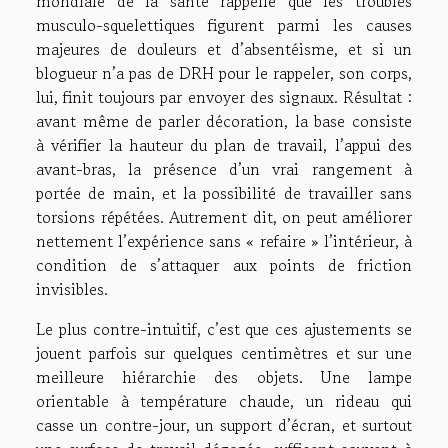
mondiale de la santé rappelle que les troubles
musculo-squelettiques figurent parmi les causes
majeures de douleurs et d’absentéisme, et si un
blogueur n’a pas de DRH pour le rappeler, son corps,
lui, finit toujours par envoyer des signaux. Résultat :
avant même de parler décoration, la base consiste
à vérifier la hauteur du plan de travail, l’appui des
avant-bras, la présence d’un vrai rangement à
portée de main, et la possibilité de travailler sans
torsions répétées. Autrement dit, on peut améliorer
nettement l’expérience sans « refaire » l’intérieur, à
condition de s’attaquer aux points de friction
invisibles.
Le plus contre-intuitif, c’est que ces ajustements se
jouent parfois sur quelques centimètres et sur une
meilleure hiérarchie des objets. Une lampe
orientable à température chaude, un rideau qui
casse un contre-jour, un support d’écran, et surtout