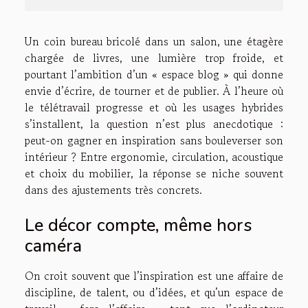
Un coin bureau bricolé dans un salon, une étagère
chargée de livres, une lumière trop froide, et
pourtant l’ambition d’un « espace blog » qui donne
envie d’écrire, de tourner et de publier. À l’heure où
le télétravail progresse et où les usages hybrides
s’installent, la question n’est plus anecdotique :
peut-on gagner en inspiration sans bouleverser son
intérieur ? Entre ergonomie, circulation, acoustique
et choix du mobilier, la réponse se niche souvent
dans des ajustements très concrets.
Le décor compte, même hors
caméra
On croit souvent que l’inspiration est une affaire de
discipline, de talent, ou d’idées, et qu’un espace de