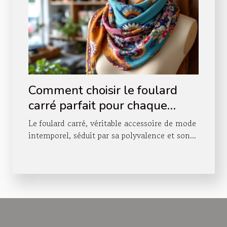
Comment choisir le foulard
carré parfait pour chaque
occasion ?
Le foulard carré, véritable accessoire de mode
intemporel, séduit par sa polyvalence et son...