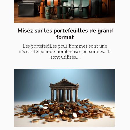
Misez sur les portefeuilles de grand
format
Les portefeuilles pour hommes sont une
nécessité pour de nombreuses personnes. Ils
sont utilisés...