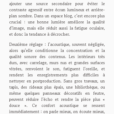
ajouter une source secondaire pour éviter le
contraste agressif entre écran lumineux et arrière-
plan sombre. Dans un espace blog, c’est encore plus
crucial : une bonne lumière améliore la qualité
d’image, mais elle réduit aussi la fatigue oculaire,
et donc la tendance à décrocher.
Deuxième réglage : l’acoustique, souvent négligée,
alors qu’elle conditionne la concentration et la
qualité sonore des contenus. Les intérieurs très
durs, avec carrelage, murs nus et grandes surfaces
vitrées, renvoient le son, fatiguent l’oreille, et
rendent les enregistrements plus difficiles à
nettoyer en postproduction. Sans gros travaux, un
tapis, des rideaux plus épais, une bibliothèque, ou
même quelques panneaux décoratifs en feutre,
peuvent réduire l’écho et rendre la pièce plus «
douce ». Ce confort acoustique se ressent
immédiatement : on parle mieux, on écoute mieux,