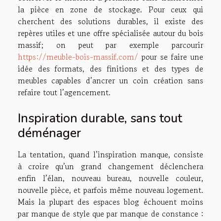
la pièce en zone de stockage. Pour ceux qui
cherchent des solutions durables, il existe des
repères utiles et une offre spécialisée autour du bois
massif; on peut par exemple parcourir
https://meuble-bois-massif.com/
pour se faire une
idée des formats, des finitions et des types de
meubles capables d’ancrer un coin création sans
refaire tout l’agencement.
Inspiration durable, sans tout
déménager
La tentation, quand l’inspiration manque, consiste
à croire qu’un grand changement déclenchera
enfin l’élan, nouveau bureau, nouvelle couleur,
nouvelle pièce, et parfois même nouveau logement.
Mais la plupart des espaces blog échouent moins
par manque de style que par manque de constance :