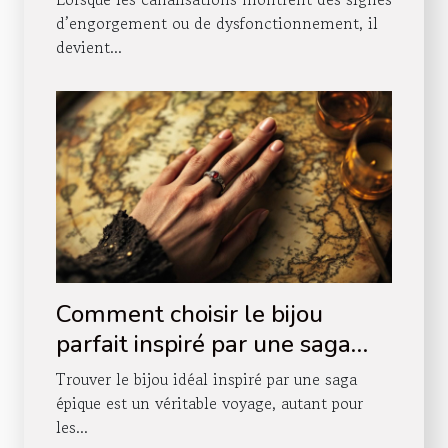
?
d’engorgement ou de dysfonctionnement, il
devient...
Comment choisir le bijou
parfait inspiré par une saga
épique ?
Trouver le bijou idéal inspiré par une saga
épique est un véritable voyage, autant pour
les...