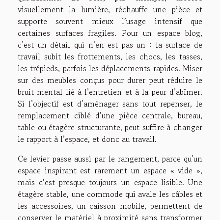
visuellement la lumière, réchauffe une pièce et
supporte souvent mieux l’usage intensif que
certaines surfaces fragiles. Pour un espace blog,
c’est un détail qui n’en est pas un : la surface de
travail subit les frottements, les chocs, les tasses,
les trépieds, parfois les déplacements rapides. Miser
sur des meubles conçus pour durer peut réduire le
bruit mental lié à l’entretien et à la peur d’abîmer.
Si l’objectif est d’aménager sans tout repenser, le
remplacement ciblé d’une pièce centrale, bureau,
table ou étagère structurante, peut suffire à changer
le rapport à l’espace, et donc au travail.
Ce levier passe aussi par le rangement, parce qu’un
espace inspirant est rarement un espace « vide »,
mais c’est presque toujours un espace lisible. Une
étagère stable, une commode qui avale les câbles et
les accessoires, un caisson mobile, permettent de
conserver le matériel à proximité sans transformer