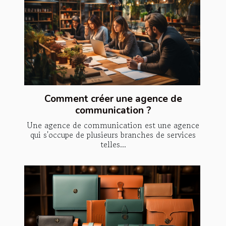
Comment créer une agence de
communication ?
Une agence de communication est une agence
qui s'occupe de plusieurs branches de services
telles...