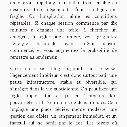
un endroit trop long à installer, trop sensible au
désordre, trop dépendant d’une configuration
fragile. Or, l’inspiration aime les conditions
répétables. Si chaque session commence par dix
minutes à dégager une table, à chercher un
chargeur, à régler une lumière, vous grignotez
l’énergie disponible avant même d’avoir
commencé, et vous augmentez la probabilité de
remettre au lendemain.
Créer un espace blog inspirant sans repenser
l’agencement intérieur, c’est donc surtout bâtir une
petite infrastructure, stable et réversible, qui
s’intègre dans la vie quotidienne. On peut fixer une
règle simple : tout ce qui sert à produire doit
pouvoir être utilisé en moins de deux minutes. Cela
implique une place dédiée, même modeste, une
gestion des câbles, un rangement immédiat, et un
fauteuil qui ne punit pas le dos. Les foyers où