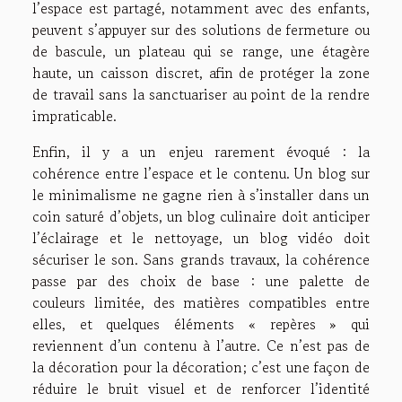
l’espace est partagé, notamment avec des enfants,
peuvent s’appuyer sur des solutions de fermeture ou
de bascule, un plateau qui se range, une étagère
haute, un caisson discret, afin de protéger la zone
de travail sans la sanctuariser au point de la rendre
impraticable.
Enfin, il y a un enjeu rarement évoqué : la
cohérence entre l’espace et le contenu. Un blog sur
le minimalisme ne gagne rien à s’installer dans un
coin saturé d’objets, un blog culinaire doit anticiper
l’éclairage et le nettoyage, un blog vidéo doit
sécuriser le son. Sans grands travaux, la cohérence
passe par des choix de base : une palette de
couleurs limitée, des matières compatibles entre
elles, et quelques éléments « repères » qui
reviennent d’un contenu à l’autre. Ce n’est pas de
la décoration pour la décoration; c’est une façon de
réduire le bruit visuel et de renforcer l’identité