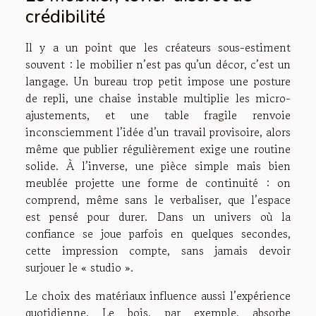
crédibilité
Il y a un point que les créateurs sous-estiment
souvent : le mobilier n’est pas qu’un décor, c’est un
langage. Un bureau trop petit impose une posture
de repli, une chaise instable multiplie les micro-
ajustements, et une table fragile renvoie
inconsciemment l’idée d’un travail provisoire, alors
même que publier régulièrement exige une routine
solide. À l’inverse, une pièce simple mais bien
meublée projette une forme de continuité : on
comprend, même sans le verbaliser, que l’espace
est pensé pour durer. Dans un univers où la
confiance se joue parfois en quelques secondes,
cette impression compte, sans jamais devoir
surjouer le « studio ».
Le choix des matériaux influence aussi l’expérience
quotidienne. Le bois, par exemple, absorbe