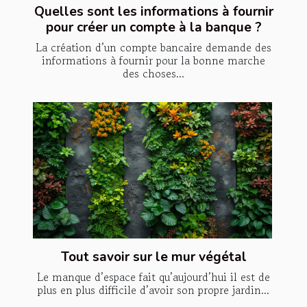
Quelles sont les informations à fournir
pour créer un compte à la banque ?
La création d’un compte bancaire demande des
informations à fournir pour la bonne marche
des choses...
Tout savoir sur le mur végétal
Le manque d’espace fait qu’aujourd’hui il est de
plus en plus difficile d’avoir son propre jardin...