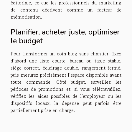
éditoriale, ce que les professionnels du marketing
de contenu décrivent comme un facteur de
mémorisation.
Planifier, acheter juste, optimiser
le budget
Pour transformer un coin blog sans chantier, fixez
d’abord une liste courte, bureau ou table stable,
siège correct, éclairage double, rangement fermé,
puis mesurez précisément l’espace disponible avant
toute commande. Côté budget, surveillez les
périodes de promotions et, si vous télétravaillez,
vérifiez les aides possibles de l’employeur ou les
dispositifs locaux, la dépense peut parfois être
partiellement prise en charge.