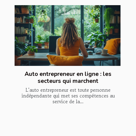
Auto entrepreneur en ligne : les
secteurs qui marchent
L’auto entrepreneur est toute personne
indépendante qui met ses compétences au
service de la...