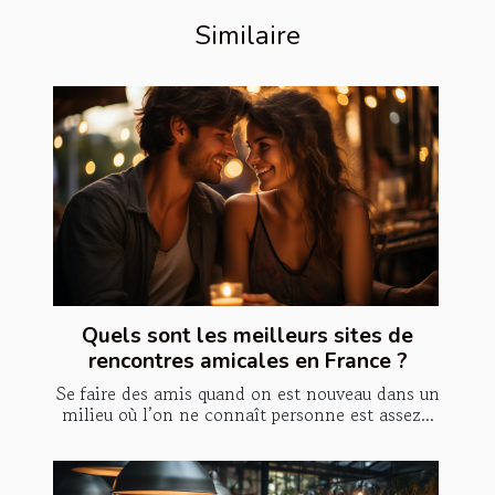
Similaire
Quels sont les meilleurs sites de
rencontres amicales en France ?
Se faire des amis quand on est nouveau dans un
milieu où l’on ne connaît personne est assez...