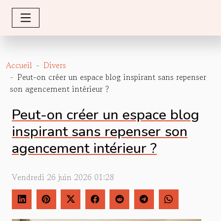
Accueil
Divers
Peut-on créer un espace blog inspirant sans repenser
son agencement intérieur ?
Peut-on créer un espace blog
inspirant sans repenser son
agencement intérieur ?
Vendredi 26 juin 2026 01:28