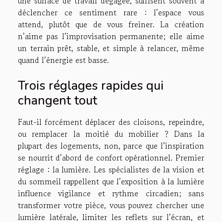
une surface de travail dégagée, suffisent souvent à
déclencher ce sentiment rare : l’espace vous
attend, plutôt que de vous freiner. La création
n’aime pas l’improvisation permanente; elle aime
un terrain prêt, stable, et simple à relancer, même
quand l’énergie est basse.
Trois réglages rapides qui
changent tout
Faut-il forcément déplacer des cloisons, repeindre,
ou remplacer la moitié du mobilier ? Dans la
plupart des logements, non, parce que l’inspiration
se nourrit d’abord de confort opérationnel. Premier
réglage : la lumière. Les spécialistes de la vision et
du sommeil rappellent que l’exposition à la lumière
influence vigilance et rythme circadien; sans
transformer votre pièce, vous pouvez chercher une
lumière latérale, limiter les reflets sur l’écran, et