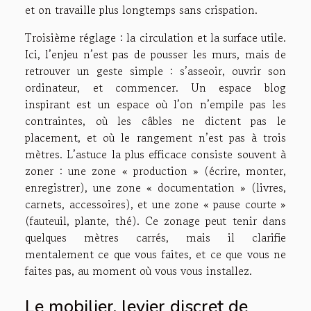
et on travaille plus longtemps sans crispation.
Troisième réglage : la circulation et la surface utile.
Ici, l’enjeu n’est pas de pousser les murs, mais de
retrouver un geste simple : s’asseoir, ouvrir son
ordinateur, et commencer. Un espace blog
inspirant est un espace où l’on n’empile pas les
contraintes, où les câbles ne dictent pas le
placement, et où le rangement n’est pas à trois
mètres. L’astuce la plus efficace consiste souvent à
zoner : une zone « production » (écrire, monter,
enregistrer), une zone « documentation » (livres,
carnets, accessoires), et une zone « pause courte »
(fauteuil, plante, thé). Ce zonage peut tenir dans
quelques mètres carrés, mais il clarifie
mentalement ce que vous faites, et ce que vous ne
faites pas, au moment où vous vous installez.
Le mobilier, levier discret de