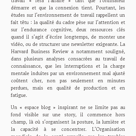
travail « fera l’affaire » tant que l’ordinateur
démarre et que la connexion tient. Pourtant, les
études sur l’environnement de travail rappellent un
fait têtu : la qualité du cadre pèse sur l’attention et
sur l’endurance cognitive, deux ressources clés
quand il s’agit d’écrire longtemps, de monter une
vidéo, ou de structurer une newsletter exigeante. La
Harvard Business Review a notamment souligné,
dans plusieurs analyses consacrées au travail de
connaissance, que les interruptions et la charge
mentale induites par un environnement mal ajusté
coûtent cher, non pas seulement en minutes
perdues, mais en qualité de production et en
fatigue.
Un « espace blog » inspirant ne se limite pas au
fond visible sur une story, il commence hors
champ, là où s’organisent la posture, la lumière et
la capacité à se concentrer. L’Organisation