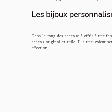
Les bijoux personnalis
Dans le rang des cadeaux à offrir à une femm
cadeau original et utile. Il a une valeur s
affection.