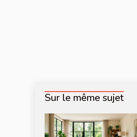
Sur le même sujet