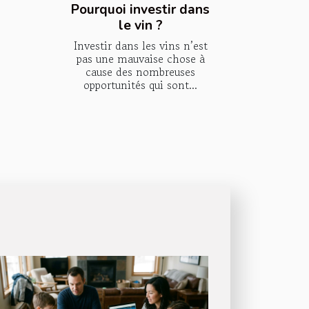
Pourquoi investir dans
le vin ?
Investir dans les vins n’est
pas une mauvaise chose à
cause des nombreuses
opportunités qui sont...