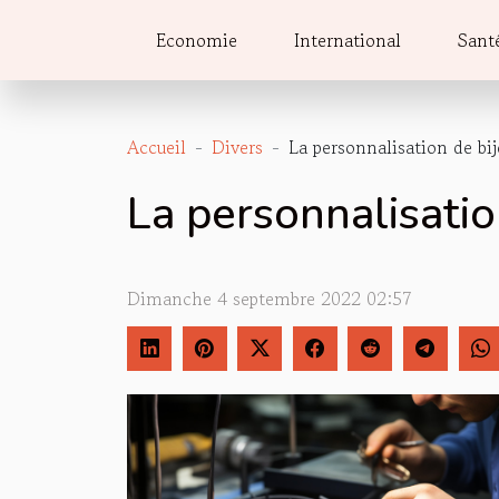
Economie
International
Sant
Accueil
Divers
La personnalisation de bij
La personnalisatio
Dimanche 4 septembre 2022 02:57