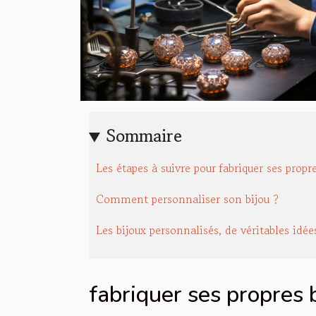
Sommaire
Les étapes à suivre pour fabriquer ses propr
Comment personnaliser son bijou ?
Les bijoux personnalisés, de véritables idé
fabriquer ses propres 