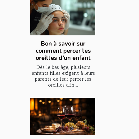
Bon à savoir sur
comment percer les
oreilles d’un enfant
Dès le bas âge, plusieurs
enfants filles exigent à leurs
parents de leur percer les
oreilles afin...