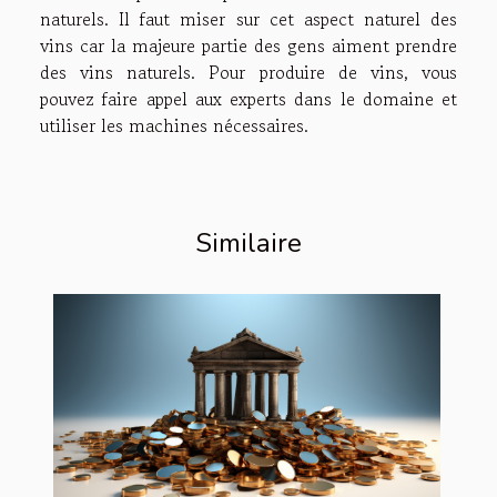
naturels. Il faut miser sur cet aspect naturel des
vins car la majeure partie des gens aiment prendre
des vins naturels. Pour produire de vins, vous
pouvez faire appel aux experts dans le domaine et
utiliser les machines nécessaires.
Similaire