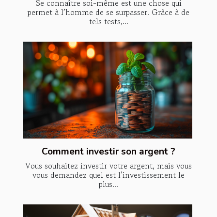
Se connaître soi-même est une chose qui
permet à l’homme de se surpasser. Grâce à de
tels tests,...
Comment investir son argent ?
Vous souhaitez investir votre argent, mais vous
vous demandez quel est l’investissement le
plus...