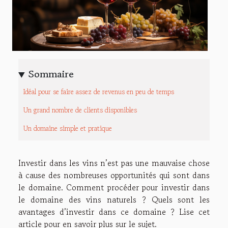
Sommaire
Idéal pour se faire assez de revenus en peu de temps
Un grand nombre de clients disponibles
Un domaine simple et pratique
Investir dans les vins n’est pas une mauvaise chose
à cause des nombreuses opportunités qui sont dans
le domaine. Comment procéder pour investir dans
le domaine des vins naturels ? Quels sont les
avantages d’investir dans ce domaine ? Lise cet
article pour en savoir plus sur le sujet.