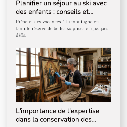
Planifier un séjour au ski avec
des enfants : conseils et
astuces
Préparer des vacances à la montagne en
famille réserve de belles surprises et quelques
défis...
L'importance de l'expertise
dans la conservation des