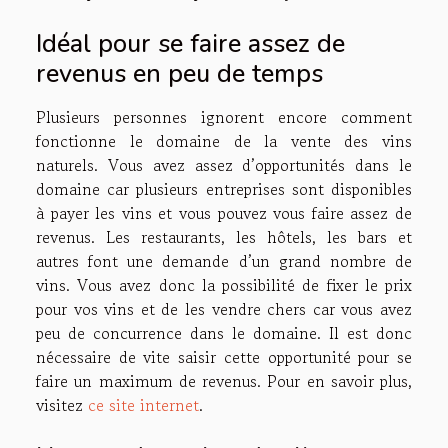
Idéal pour se faire assez de
revenus en peu de temps
Plusieurs personnes ignorent encore comment
fonctionne le domaine de la vente des vins
naturels. Vous avez assez d’opportunités dans le
domaine car plusieurs entreprises sont disponibles
à payer les vins et vous pouvez vous faire assez de
revenus. Les restaurants, les hôtels, les bars et
autres font une demande d’un grand nombre de
vins. Vous avez donc la possibilité de fixer le prix
pour vos vins et de les vendre chers car vous avez
peu de concurrence dans le domaine. Il est donc
nécessaire de vite saisir cette opportunité pour se
faire un maximum de revenus. Pour en savoir plus,
visitez
ce site internet
.