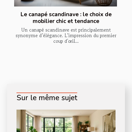
Le canapé scandinave : le choix de
mobilier chic et tendance
Un canapé scandinave est principalement
synonyme d’élégance. L’impression du premier
coup d'œil...
Sur le même sujet