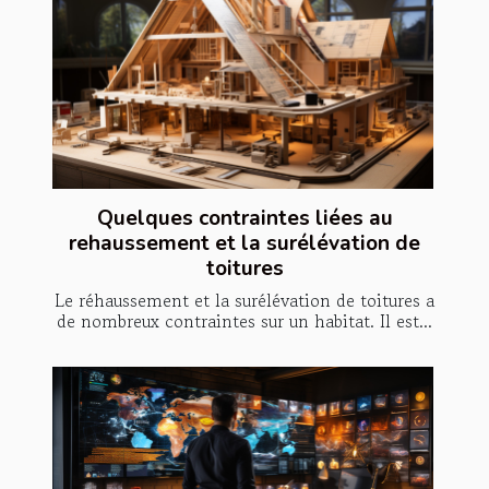
Quelques contraintes liées au
rehaussement et la surélévation de
toitures
Le réhaussement et la surélévation de toitures a
de nombreux contraintes sur un habitat. Il est...