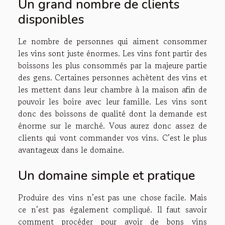
Un grand nombre de clients
disponibles
Le nombre de personnes qui aiment consommer
les vins sont juste énormes. Les vins font partir des
boissons les plus consommés par la majeure partie
des gens. Certaines personnes achètent des vins et
les mettent dans leur chambre à la maison afin de
pouvoir les boire avec leur famille. Les vins sont
donc des boissons de qualité dont la demande est
énorme sur le marché. Vous aurez donc assez de
clients qui vont commander vos vins. C’est le plus
avantageux dans le domaine.
Un domaine simple et pratique
Produire des vins n’est pas une chose facile. Mais
ce n’est pas également compliqué. Il faut savoir
comment procéder pour avoir de bons vins