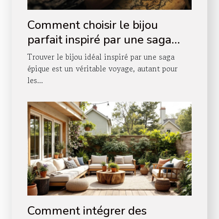
Comment choisir le bijou
parfait inspiré par une saga
épique ?
Trouver le bijou idéal inspiré par une saga
épique est un véritable voyage, autant pour
les...
Comment intégrer des