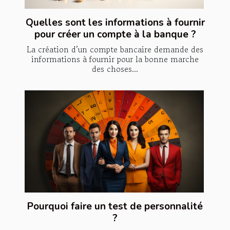
Quelles sont les informations à fournir
pour créer un compte à la banque ?
La création d’un compte bancaire demande des
informations à fournir pour la bonne marche
des choses...
Pourquoi faire un test de personnalité
?