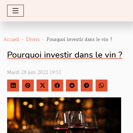
Accueil
Divers
Pourquoi investir dans le vin ?
Pourquoi investir dans le vin ?
Mardi 28 juin 2022 19:51