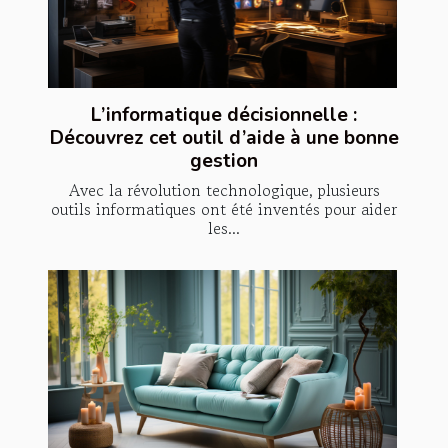
L’informatique décisionnelle :
Découvrez cet outil d’aide à une bonne
gestion
Avec la révolution technologique, plusieurs
outils informatiques ont été inventés pour aider
les...