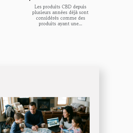
Les produits CBD depuis
plusieurs années déjà sont
considérés comme des
produits ayant une...