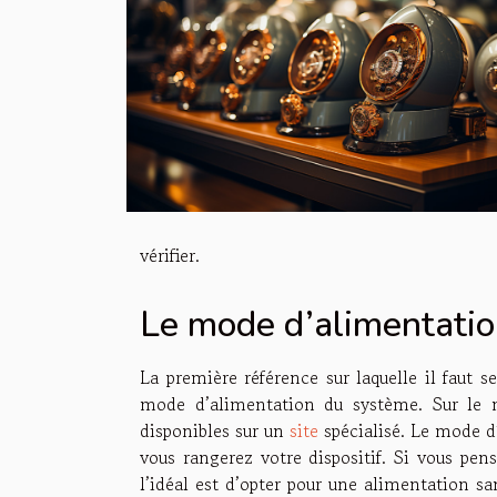
vérifier.
Le mode d’alimentation
La première référence sur laquelle il faut 
mode d’alimentation du système. Sur le m
disponibles sur un
site
spécialisé. Le mode d
vous rangerez votre dispositif. Si vous pen
l’idéal est d’opter pour une alimentation s