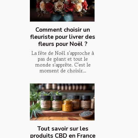
Comment choisir un
fleuriste pour livrer des
fleurs pour Noël ?
La fête de Noël s'approche à
pas de géant et tout le
monde s'apprête. C'est le
moment de choisir...
Tout savoir sur les
produits CBD en France