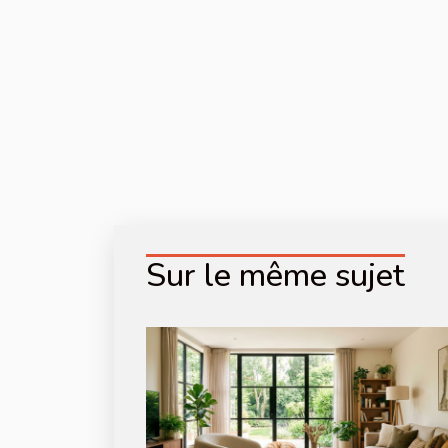
Sur le même sujet