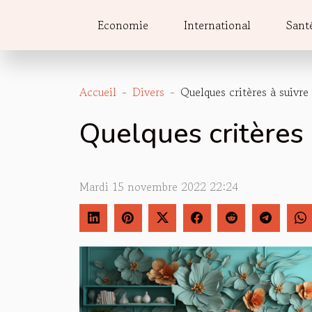
Economie
International
Sant
Accueil
Divers
Quelques critères à suivre
Quelques critères 
Mardi 15 novembre 2022 22:24