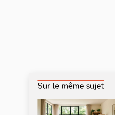
Sur le même sujet