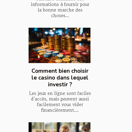
informations à fournir pour
la bonne marche des
choses...
Comment bien choisir
le casino dans lequel
investir ?
Les jeux en ligne sont faciles
d’accès, mais peuvent aussi
facilement vous vider
financièrement....