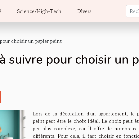
é
Science/High-Tech
Divers
 pour choisir un papier peint
à suivre pour choisir un p
Lors de la décoration d'un appartement, le p
peint peut être le choix idéal. Le choix peut ê
peu plus complexe, car il offre de nombreux 
différents. Pour cela, il faut choisir en fonct