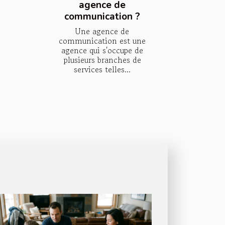
agence de
communication ?
Une agence de
communication est une
agence qui s'occupe de
plusieurs branches de
services telles...