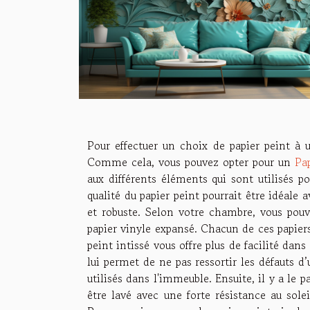
Pour effectuer un choix de papier peint à u
Comme cela, vous pouvez opter pour un
Pa
aux différents éléments qui sont utilisés p
qualité du papier peint pourrait être idéale
et robuste. Selon votre chambre, vous pouv
papier vinyle expansé. Chacun de ces papiers 
peint intissé vous offre plus de facilité dans
lui permet de ne pas ressortir les défauts d’
utilisés dans l'immeuble. Ensuite, il y a le p
être lavé avec une forte résistance au sole