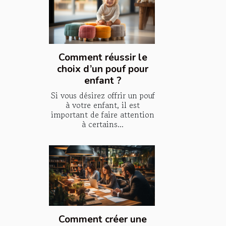
Comment réussir le
choix d’un pouf pour
enfant ?
Si vous désirez offrir un pouf
à votre enfant, il est
important de faire attention
à certains...
Comment créer une