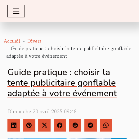
Accueil
Divers
Guide pratique : choisir la tente publicitaire gonflable
adaptée à votre événement
Guide pratique : choisir la
tente publicitaire gonflable
adaptée à votre événement
Dimanche 20 avril 2025 09:48