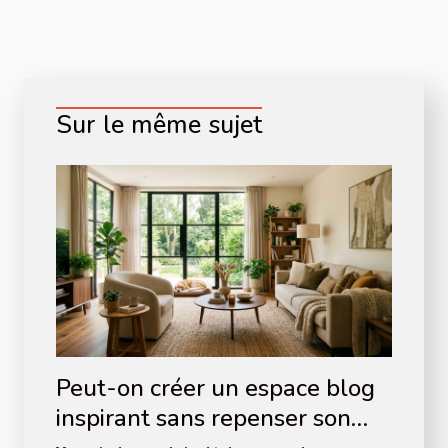
Sur le même sujet
Peut-on créer un espace blog
inspirant sans repenser son