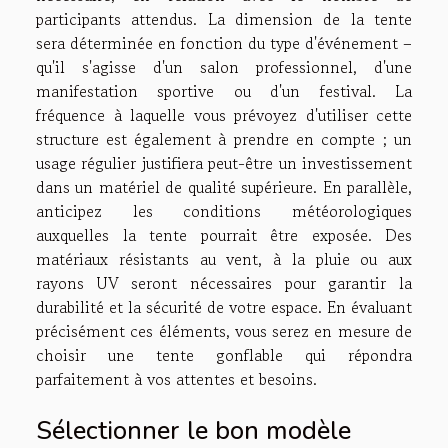
participants attendus. La dimension de la tente
sera déterminée en fonction du type d'événement –
qu'il s'agisse d'un salon professionnel, d'une
manifestation sportive ou d'un festival. La
fréquence à laquelle vous prévoyez d'utiliser cette
structure est également à prendre en compte ; un
usage régulier justifiera peut-être un investissement
dans un matériel de qualité supérieure. En parallèle,
anticipez les conditions météorologiques
auxquelles la tente pourrait être exposée. Des
matériaux résistants au vent, à la pluie ou aux
rayons UV seront nécessaires pour garantir la
durabilité et la sécurité de votre espace. En évaluant
précisément ces éléments, vous serez en mesure de
choisir une tente gonflable qui répondra
parfaitement à vos attentes et besoins.
Sélectionner le bon modèle