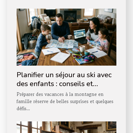
Planifier un séjour au ski avec
des enfants : conseils et
astuces
Préparer des vacances à la montagne en
famille réserve de belles surprises et quelques
défis...