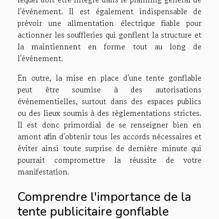
l'événement. Il est également indispensable de
prévoir une alimentation électrique fiable pour
actionner les souffleries qui gonflent la structure et
la maintiennent en forme tout au long de
l'événement.
En outre, la mise en place d'une tente gonflable
peut être soumise à des autorisations
événementielles, surtout dans des espaces publics
ou des lieux soumis à des règlementations strictes.
Il est donc primordial de se renseigner bien en
amont afin d'obtenir tous les accords nécessaires et
éviter ainsi toute surprise de dernière minute qui
pourrait compromettre la réussite de votre
manifestation.
Comprendre l'importance de la
tente publicitaire gonflable