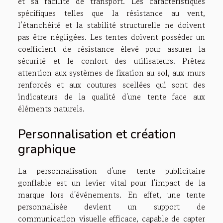
et sa facilité de transport. Les caractéristiques
spécifiques telles que la résistance au vent,
l’étanchéité et la stabilité structurelle ne doivent
pas être négligées. Les tentes doivent posséder un
coefficient de résistance élevé pour assurer la
sécurité et le confort des utilisateurs. Prêtez
attention aux systèmes de fixation au sol, aux murs
renforcés et aux coutures scellées qui sont des
indicateurs de la qualité d'une tente face aux
éléments naturels.
Personnalisation et création
graphique
La personnalisation d'une tente publicitaire
gonflable est un levier vital pour l'impact de la
marque lors d'événements. En effet, une tente
personnalisée devient un support de
communication visuelle efficace, capable de capter