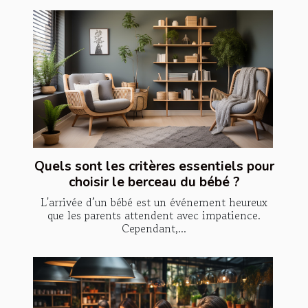
Quels sont les critères essentiels pour
choisir le berceau du bébé ?
L'arrivée d’un bébé est un événement heureux
que les parents attendent avec impatience.
Cependant,...