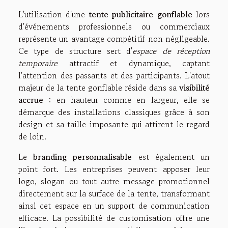
L'utilisation d'une
tente publicitaire gonflable
lors
d'événements professionnels ou commerciaux
représente un avantage compétitif non négligeable.
Ce type de structure sert d'
espace de réception
temporaire
attractif et dynamique, captant
l'attention des passants et des participants. L'atout
majeur de la tente gonflable réside dans sa
visibilité
accrue
: en hauteur comme en largeur, elle se
démarque des installations classiques grâce à son
design et sa taille imposante qui attirent le regard
de loin.
Le
branding personnalisable
est également un
point fort. Les entreprises peuvent apposer leur
logo, slogan ou tout autre message promotionnel
directement sur la surface de la tente, transformant
ainsi cet espace en un support de communication
efficace. La possibilité de customisation offre une