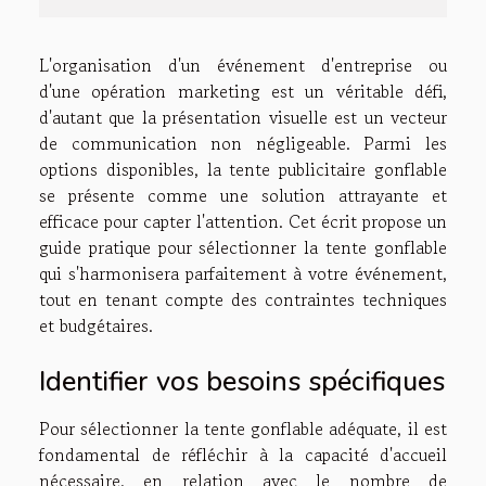
L'organisation d'un événement d'entreprise ou
d'une opération marketing est un véritable défi,
d'autant que la présentation visuelle est un vecteur
de communication non négligeable. Parmi les
options disponibles, la tente publicitaire gonflable
se présente comme une solution attrayante et
efficace pour capter l'attention. Cet écrit propose un
guide pratique pour sélectionner la tente gonflable
qui s'harmonisera parfaitement à votre événement,
tout en tenant compte des contraintes techniques
et budgétaires.
Identifier vos besoins spécifiques
Pour sélectionner la tente gonflable adéquate, il est
fondamental de réfléchir à la capacité d'accueil
nécessaire, en relation avec le nombre de