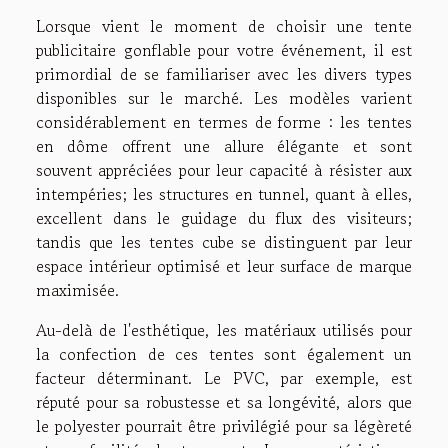
Lorsque vient le moment de choisir une tente
publicitaire gonflable pour votre événement, il est
primordial de se familiariser avec les divers types
disponibles sur le marché. Les modèles varient
considérablement en termes de forme : les tentes
en dôme offrent une allure élégante et sont
souvent appréciées pour leur capacité à résister aux
intempéries; les structures en tunnel, quant à elles,
excellent dans le guidage du flux des visiteurs;
tandis que les tentes cube se distinguent par leur
espace intérieur optimisé et leur surface de marque
maximisée.
Au-delà de l'esthétique, les matériaux utilisés pour
la confection de ces tentes sont également un
facteur déterminant. Le PVC, par exemple, est
réputé pour sa robustesse et sa longévité, alors que
le polyester pourrait être privilégié pour sa légèreté