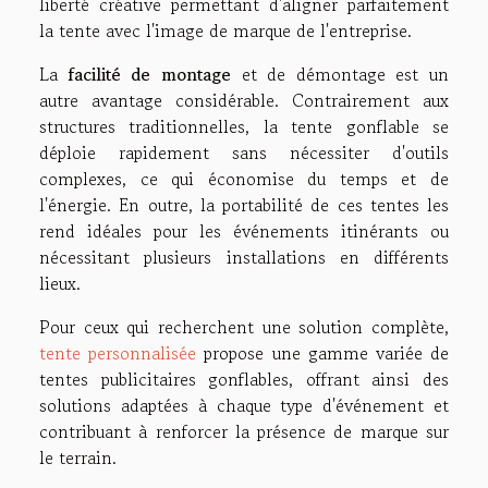
liberté créative permettant d'aligner parfaitement
la tente avec l'image de marque de l'entreprise.
La
facilité de montage
et de démontage est un
autre avantage considérable. Contrairement aux
structures traditionnelles, la tente gonflable se
déploie rapidement sans nécessiter d'outils
complexes, ce qui économise du temps et de
l'énergie. En outre, la portabilité de ces tentes les
rend idéales pour les événements itinérants ou
nécessitant plusieurs installations en différents
lieux.
Pour ceux qui recherchent une solution complète,
tente personnalisée
propose une gamme variée de
tentes publicitaires gonflables, offrant ainsi des
solutions adaptées à chaque type d'événement et
contribuant à renforcer la présence de marque sur
le terrain.