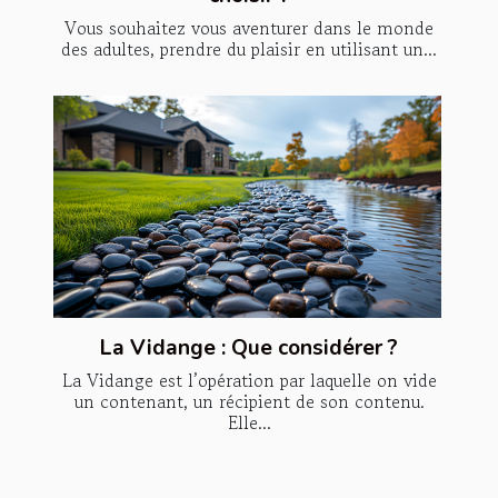
Vous souhaitez vous aventurer dans le monde
des adultes, prendre du plaisir en utilisant un...
La Vidange : Que considérer ?
La Vidange est l’opération par laquelle on vide
un contenant, un récipient de son contenu.
Elle...