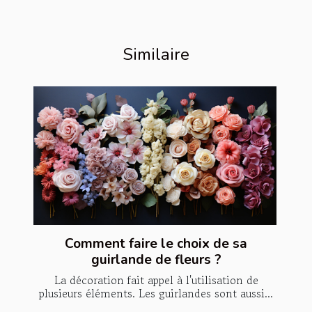
Similaire
Comment faire le choix de sa
guirlande de fleurs ?
La décoration fait appel à l'utilisation de
plusieurs éléments. Les guirlandes sont aussi...