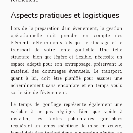
Aspects pratiques et logistiques
Lors de la préparation d'un événement, la gestion
opérationnelle doit prendre en compte des
éléments déterminants tels que le stockage et le
transport de votre tente gonflable. Une telle
structure, bien que légère et flexible, nécessite un
espace adapté pour son entreposage, préservant le
matériel des dommages éventuels. Le transport,
quant à lui, doit être planifié pour assurer une
acheminement sans encombre et en temps voulu
sur le site de l'événement.
Le temps de gonflage représente également une
variable à ne pas négliger. Bien que rapide à
installer, les tentes publicitaires gonflables
requièrent un temps spécifique de mise en œuvre,
lequel doit être intégré dans le planning général de