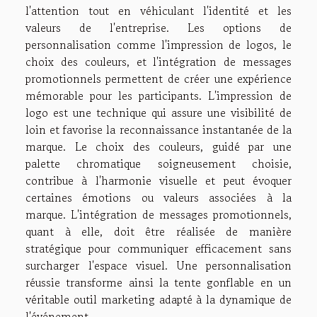
l'attention tout en véhiculant l'identité et les
valeurs de l'entreprise. Les options de
personnalisation comme l'impression de logos, le
choix des couleurs, et l'intégration de messages
promotionnels permettent de créer une expérience
mémorable pour les participants. L'impression de
logo est une technique qui assure une visibilité de
loin et favorise la reconnaissance instantanée de la
marque. Le choix des couleurs, guidé par une
palette chromatique soigneusement choisie,
contribue à l'harmonie visuelle et peut évoquer
certaines émotions ou valeurs associées à la
marque. L'intégration de messages promotionnels,
quant à elle, doit être réalisée de manière
stratégique pour communiquer efficacement sans
surcharger l'espace visuel. Une personnalisation
réussie transforme ainsi la tente gonflable en un
véritable outil marketing adapté à la dynamique de
l'événement.