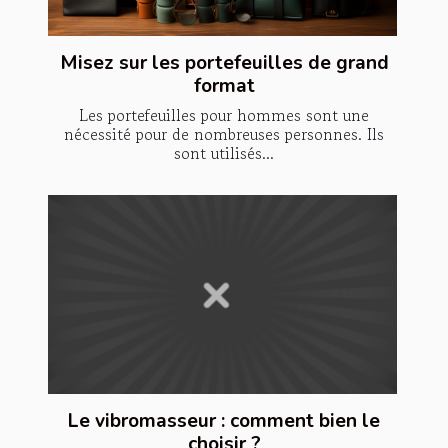
Misez sur les portefeuilles de grand
format
Les portefeuilles pour hommes sont une
nécessité pour de nombreuses personnes. Ils
sont utilisés...
Le vibromasseur : comment bien le
choisir ?