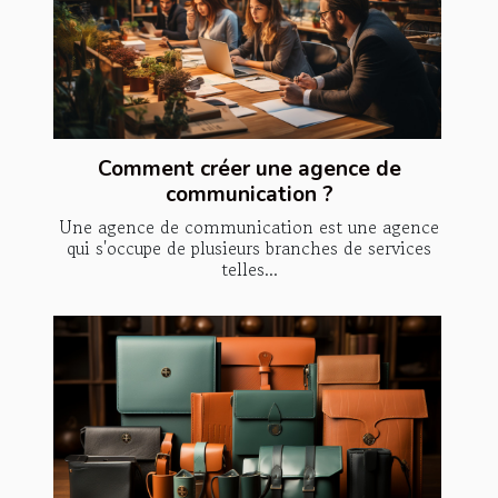
Comment créer une agence de
communication ?
Une agence de communication est une agence
qui s'occupe de plusieurs branches de services
telles...