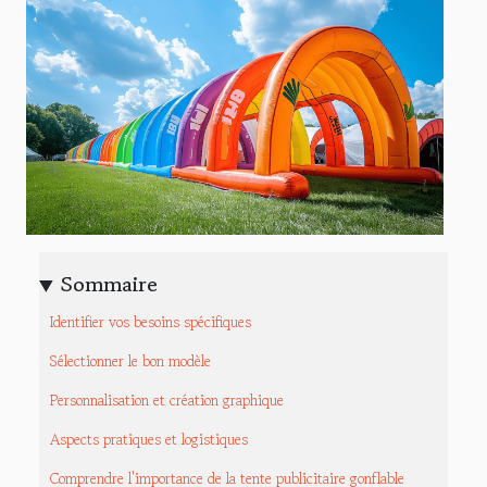
Sommaire
Identifier vos besoins spécifiques
Sélectionner le bon modèle
Personnalisation et création graphique
Aspects pratiques et logistiques
Comprendre l'importance de la tente publicitaire gonflable