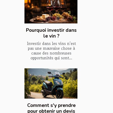
Pourquoi investir dans
le vin ?
Investir dans les vins n’est
pas une mauvaise chose à
cause des nombreuses
opportunités qui sont...
Comment s'y prendre
pour obtenir un devis