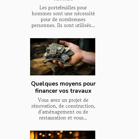
Les portefeuilles pour
hommes sont une nécessité
pour de nombreuses
personnes. Ils sont utilisés...
Quelques moyens pour
financer vos travaux
Vous avez un projet de
rénovation, de construction,
d'aménagement ou de
restauration et vous...