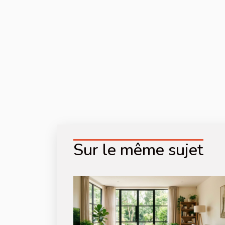
Sur le même sujet