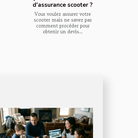
d'assurance scooter ?
Vous voulez assurer votre
scooter mais ne savez pas
comment procéder pour
obtenir un devis...