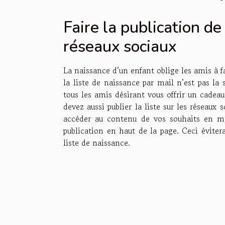
Faire la publication de
réseaux sociaux
La naissance d’un enfant oblige les amis à f
la liste de naissance par mail n’est pas la
tous les amis désirant vous offrir un cadeau
devez aussi publier la liste sur les réseaux
accéder au contenu de vos souhaits en mat
publication en haut de la page. Ceci éviter
liste de naissance.