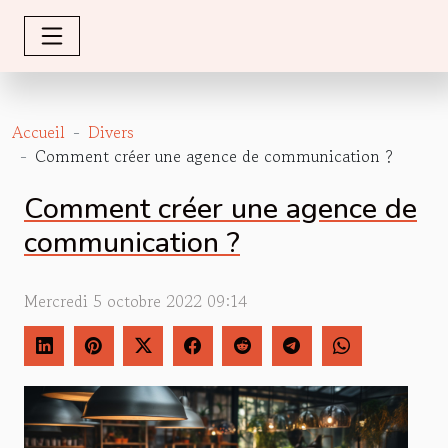
Accueil
Divers
Comment créer une agence de communication ?
Comment créer une agence de
communication ?
Mercredi 5 octobre 2022 09:14