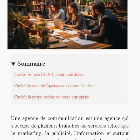
Sommaire
Étudier le marché de la communication
Choisir le nom de l'agence de communication
Choisir la forme sociale de votre entreprise
Une agence de communication est une agence qui
s'occupe de plusieurs branches de services telles que
le marketing, la publicité, l'information et surtout