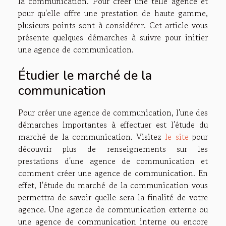
la communication. Pour créer une telle agence et
pour qu'elle offre une prestation de haute gamme,
plusieurs points sont à considérer. Cet article vous
présente quelques démarches à suivre pour initier
une agence de communication.
Étudier le marché de la
communication
Pour créer une agence de communication, l'une des
démarches importantes à effectuer est l'étude du
marché de la communication. Visitez
le site
pour
découvrir plus de renseignements sur les
prestations d'une agence de communication et
comment créer une agence de communication. En
effet, l'étude du marché de la communication vous
permettra de savoir quelle sera la finalité de votre
agence. Une agence de communication externe ou
une agence de communication interne ou encore