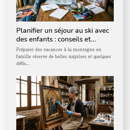
Planifier un séjour au ski avec
des enfants : conseils et
astuces
Préparer des vacances à la montagne en
famille réserve de belles surprises et quelques
défis...