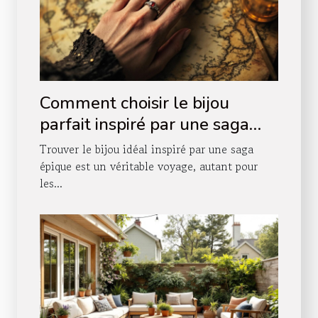
Comment choisir le bijou
parfait inspiré par une saga
épique ?
Trouver le bijou idéal inspiré par une saga
épique est un véritable voyage, autant pour
les...