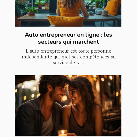
Auto entrepreneur en ligne : les
secteurs qui marchent
L’auto entrepreneur est toute personne
indépendante qui met ses compétences au
service de la...