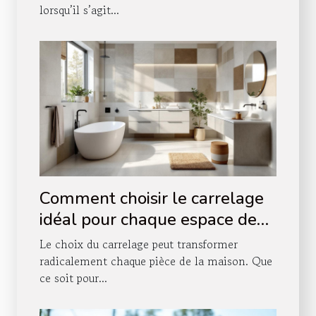
lorsqu’il s’agit...
Comment choisir le carrelage
idéal pour chaque espace de
votre maison ?
Le choix du carrelage peut transformer
radicalement chaque pièce de la maison. Que
ce soit pour...