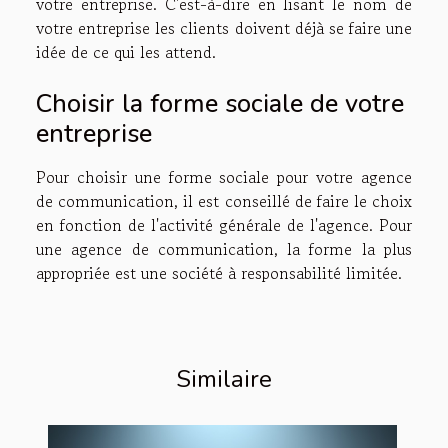
votre entreprise. C'est-à-dire en lisant le nom de
votre entreprise les clients doivent déjà se faire une
idée de ce qui les attend.
Choisir la forme sociale de votre
entreprise
Pour choisir une forme sociale pour votre agence
de communication, il est conseillé de faire le choix
en fonction de l'activité générale de l'agence. Pour
une agence de communication, la forme la plus
appropriée est une société à responsabilité limitée.
Similaire