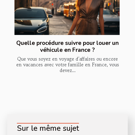
Quelle procédure suivre pour louer un
véhicule en France ?
Que vous soyez en voyage d'affaires ou encore
en vacances avec votre famille en France, vous
devez...
Sur le même sujet