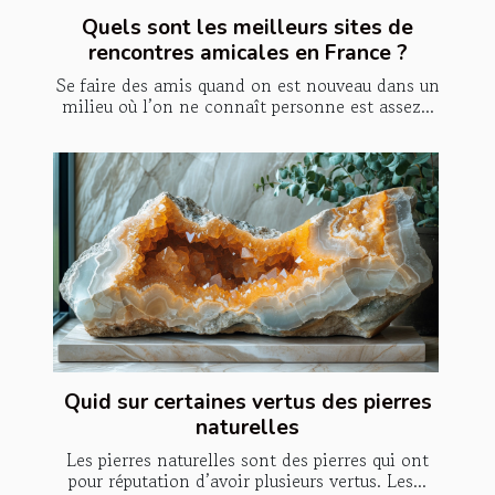
Quels sont les meilleurs sites de
rencontres amicales en France ?
Se faire des amis quand on est nouveau dans un
milieu où l’on ne connaît personne est assez...
Quid sur certaines vertus des pierres
naturelles
Les pierres naturelles sont des pierres qui ont
pour réputation d’avoir plusieurs vertus. Les...