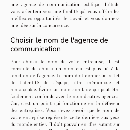
une agence de communication publique. L'étude
vous orientera vers une finalité qui vous offrira les
meilleures opportunités de travail et vous donnera
une idée sur la concurrence.
Choisir le nom de l'agence de
communication
Pour choisir le nom de votre entreprise, il est
conseillé de choisir un nom qui est plus lié à la
fonction de l'agence. Le nom doit donner un reflet
de l'identité de l'équipe, être mémorable et
remarquable. Évitez un nom similaire qui peut être
facilement confondu avec le nom d'autres agences.
Car, c'est un point qui fonctionne en la défaveur
des entreprises. Vous devez savoir que le nom de
votre entreprise représente cette dernière aux yeux
du monde entier. Il doit pouvoir en dire autant sur