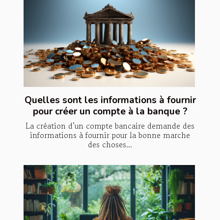
Quelles sont les informations à fournir
pour créer un compte à la banque ?
La création d’un compte bancaire demande des
informations à fournir pour la bonne marche
des choses...