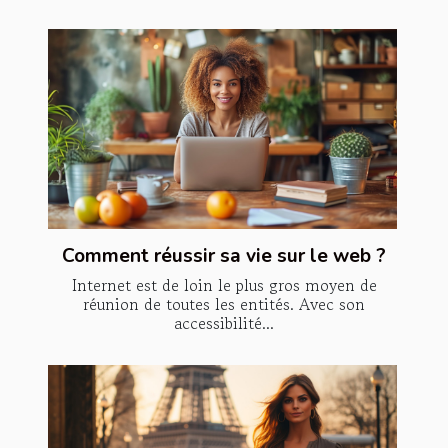
Comment réussir sa vie sur le web ?
Internet est de loin le plus gros moyen de
réunion de toutes les entités. Avec son
accessibilité...