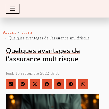
Accueil
Divers
Quelques avantages de l'assurance multirisque
Quelques avantages de
l'assurance multirisque
Jeudi 15 septembre 2022 18:01