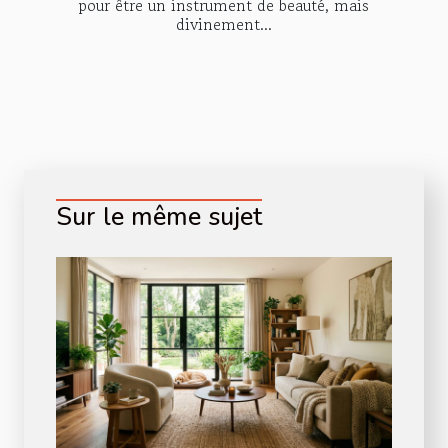
pour être un instrument de beauté, mais
divinement...
Sur le même sujet