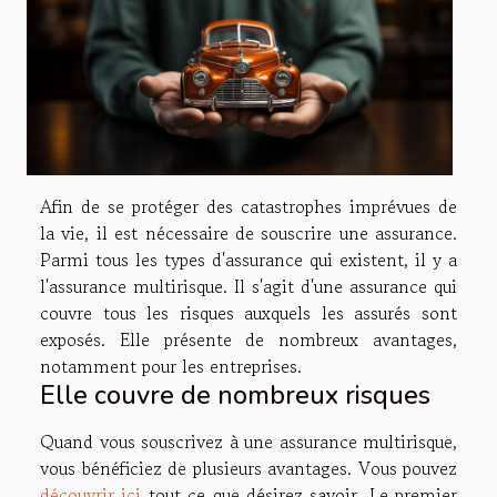
Afin de se protéger des catastrophes imprévues de
la vie, il est nécessaire de souscrire une assurance.
Parmi tous les types d'assurance qui existent, il y a
l'assurance multirisque. Il s'agit d'une assurance qui
couvre tous les risques auxquels les assurés sont
exposés. Elle présente de nombreux avantages,
notamment pour les entreprises.
Elle couvre de nombreux risques
Quand vous souscrivez à une assurance multirisque,
vous bénéficiez de plusieurs avantages. Vous pouvez
découvrir ici
tout ce que désirez savoir. Le premier