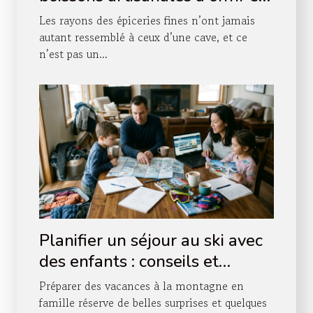
boutique
Les rayons des épiceries fines n’ont jamais
autant ressemblé à ceux d’une cave, et ce
n’est pas un...
Planifier un séjour au ski avec
des enfants : conseils et
astuces
Préparer des vacances à la montagne en
famille réserve de belles surprises et quelques