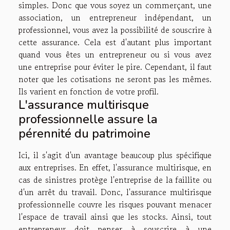
simples. Donc que vous soyez un commerçant, une
association, un entrepreneur indépendant, un
professionnel, vous avez la possibilité de souscrire à
cette assurance. Cela est d'autant plus important
quand vous êtes un entrepreneur ou si vous avez
une entreprise pour éviter le pire. Cependant, il faut
noter que les cotisations ne seront pas les mêmes.
Ils varient en fonction de votre profil.
L'assurance multirisque
professionnelle assure la
pérennité du patrimoine
Ici, il s'agit d'un avantage beaucoup plus spécifique
aux entreprises. En effet, l'assurance multirisque, en
cas de sinistres protège l'entreprise de la faillite ou
d'un arrêt du travail. Donc, l'assurance multirisque
professionnelle couvre les risques pouvant menacer
l'espace de travail ainsi que les stocks. Ainsi, tout
entrepreneur doit penser à souscrire à une