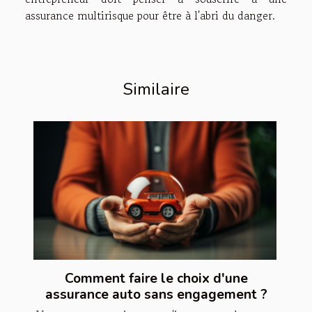
assurance multirisque pour être à l'abri du danger.
Similaire
Comment faire le choix d'une
assurance auto sans engagement ?