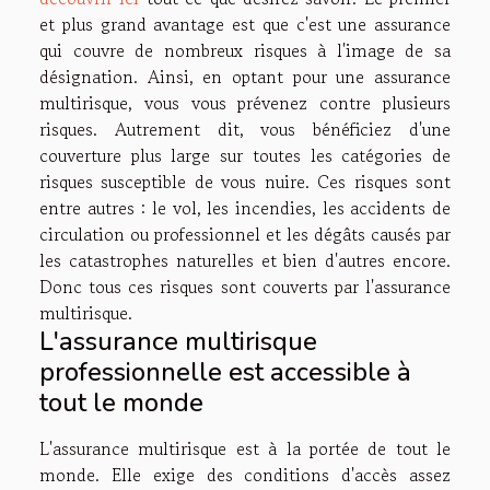
et plus grand avantage est que c'est une assurance
qui couvre de nombreux risques à l'image de sa
désignation. Ainsi, en optant pour une assurance
multirisque, vous vous prévenez contre plusieurs
risques. Autrement dit, vous bénéficiez d'une
couverture plus large sur toutes les catégories de
risques susceptible de vous nuire. Ces risques sont
entre autres : le vol, les incendies, les accidents de
circulation ou professionnel et les dégâts causés par
les catastrophes naturelles et bien d'autres encore.
Donc tous ces risques sont couverts par l'assurance
multirisque.
L'assurance multirisque
professionnelle est accessible à
tout le monde
L'assurance multirisque est à la portée de tout le
monde. Elle exige des conditions d'accès assez