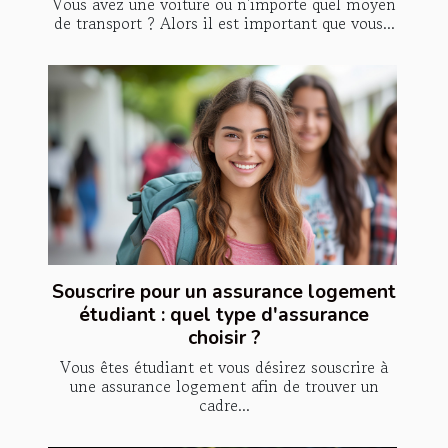
Vous avez une voiture ou n'importe quel moyen
de transport ? Alors il est important que vous...
Souscrire pour un assurance logement
étudiant : quel type d'assurance
choisir ?
Vous êtes étudiant et vous désirez souscrire à
une assurance logement afin de trouver un
cadre...