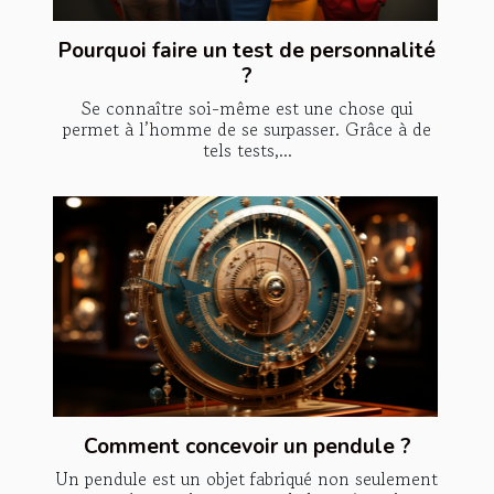
Pourquoi faire un test de personnalité
?
Se connaître soi-même est une chose qui
permet à l’homme de se surpasser. Grâce à de
tels tests,...
Comment concevoir un pendule ?
Un pendule est un objet fabriqué non seulement