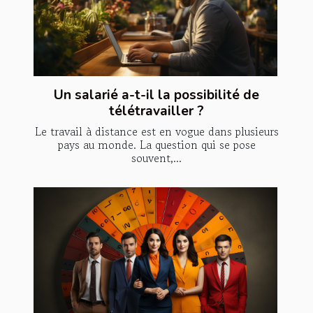
Un salarié a-t-il la possibilité de
télétravailler ?
Le travail à distance est en vogue dans plusieurs
pays au monde. La question qui se pose
souvent,...