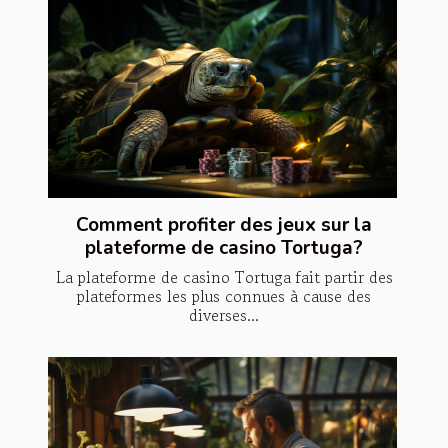
Comment profiter des jeux sur la
plateforme de casino Tortuga?
La plateforme de casino Tortuga fait partir des
plateformes les plus connues à cause des
diverses...