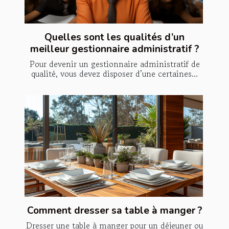
Quelles sont les qualités d’un
meilleur gestionnaire administratif ?
Pour devenir un gestionnaire administratif de
qualité, vous devez disposer d’une certaines...
Comment dresser sa table à manger ?
Dresser une table à manger pour un déjeuner ou