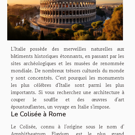
L'Italie possède des merveilles naturelles aux
bâtiments historiques étonnants, en passant par les
sites archéologiques et les musées de renommée
mondiale. De nombreux trésors culturels du monde
y sont concentrés. C'est pourquoi les monuments
les plus célèbres d'Italie sont parmi les plus
importants. Si vous recherchez une architecture à
couper le souffle et des œuvres d'art
époustouflantes, un voyage en Italie s'impose.
Le Colisée à Rome
Le Colisée, connu à l'origine sous le nom d'
Amphitheatrum Flavium, est le plus grand