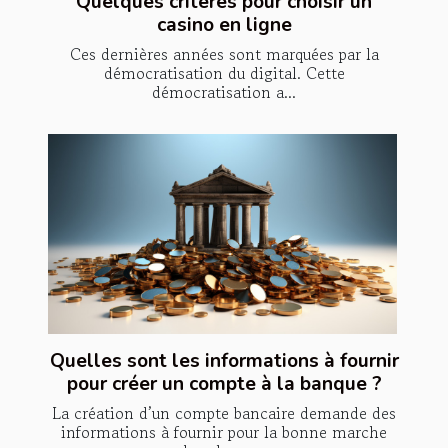
Quelques critères pour choisir un
casino en ligne
Ces dernières années sont marquées par la
démocratisation du digital. Cette
démocratisation a...
Quelles sont les informations à fournir
pour créer un compte à la banque ?
La création d’un compte bancaire demande des
informations à fournir pour la bonne marche