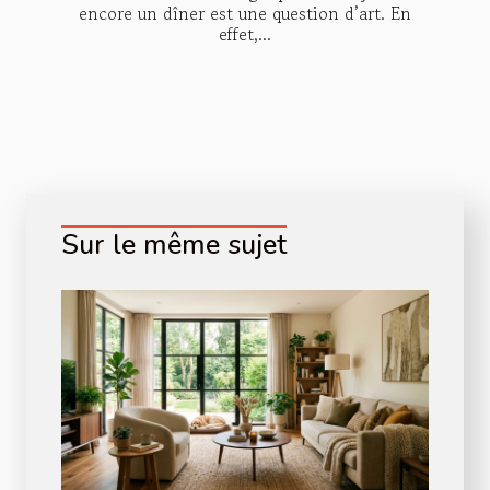
encore un dîner est une question d’art. En
effet,...
Sur le même sujet