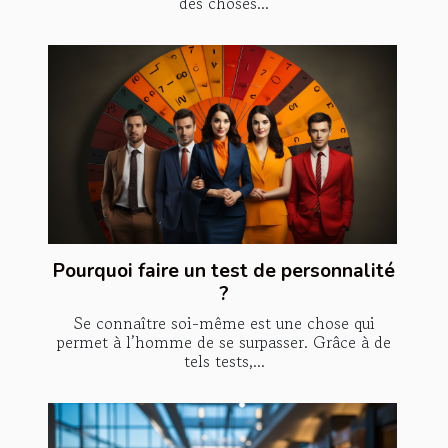
des choses...
Pourquoi faire un test de personnalité
?
Se connaître soi-même est une chose qui
permet à l’homme de se surpasser. Grâce à de
tels tests,...