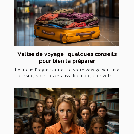
Valise de voyage : quelques conseils
pour bien la préparer
Pour que l’organisation de votre voyage soit une
réussite, vous devez aussi bien préparer votre...