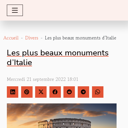
Accueil
Divers
Les plus beaux monuments d’Italie
Les plus beaux monuments
d’Italie
Mercredi 21 septembre 2022 18:01