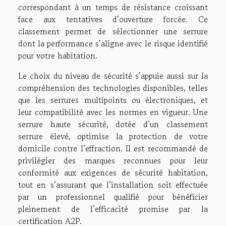
correspondant à un temps de résistance croissant
face aux tentatives d’ouverture forcée. Ce
classement permet de sélectionner une serrure
dont la performance s’aligne avec le risque identifié
pour votre habitation.
Le choix du niveau de sécurité s’appuie aussi sur la
compréhension des technologies disponibles, telles
que les serrures multipoints ou électroniques, et
leur compatibilité avec les normes en vigueur. Une
serrure haute sécurité, dotée d’un classement
serrure élevé, optimise la protection de votre
domicile contre l’effraction. Il est recommandé de
privilégier des marques reconnues pour leur
conformité aux exigences de sécurité habitation,
tout en s’assurant que l’installation soit effectuée
par un professionnel qualifié pour bénéficier
pleinement de l’efficacité promise par la
certification A2P.