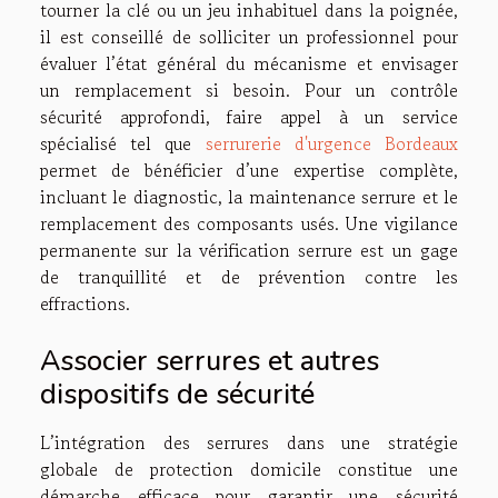
tourner la clé ou un jeu inhabituel dans la poignée,
il est conseillé de solliciter un professionnel pour
évaluer l’état général du mécanisme et envisager
un remplacement si besoin. Pour un contrôle
sécurité approfondi, faire appel à un service
spécialisé tel que
serrurerie d'urgence Bordeaux
permet de bénéficier d’une expertise complète,
incluant le diagnostic, la maintenance serrure et le
remplacement des composants usés. Une vigilance
permanente sur la vérification serrure est un gage
de tranquillité et de prévention contre les
effractions.
Associer serrures et autres
dispositifs de sécurité
L’intégration des serrures dans une stratégie
globale de protection domicile constitue une
démarche efficace pour garantir une sécurité