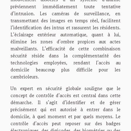
préviennent immédiatement toute tentative
d’intrusion. Les caméras de surveillance, en
transmettant des images en temps réel, facilitent
l’identification des intrus et rassurent les résidents.
L’éclairage extérieur automatique, quant à lui,
élimine les zones d’ombre propices aux actes
malveillants. L’efficacité de cette combinaison
sécurité réside dans la complémentarité des
technologies employées, rendant l’accès au
domicile beaucoup plus difficile pour les
cambrioleurs.
Un expert en sécurité globale souligne que le
concept de contrôle d’accès est central dans cette
démarche. Il s’agit d’identifier et de gérer
précisément qui est autorisé à entrer dans le
domicile, à quel moment et par quels moyens. Le
contrôle d’accès peut reposer sur des badges
électroniques, des digicodes, des biométries ou des