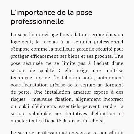
L’importance de la pose
professionnelle
Lorsque l’on envisage l’installation serrure dans un
logement, le recours à un serrurier professionnel
s’impose comme la meilleure garantie sécurité pour
protéger efficacement ses biens et ses proches. Une
pose sécurisée ne se limite pas à l’achat d’une
serrure de qualité : elle exige une maîtrise
technique lors de l’installation porte, notamment
pour l’adaptation précise de la serrure au dormant
de porte. Une installation amateur expose à des
risques : mauvaise fixation, alignement incorrect
ou oubli d’éléments essentiels peuvent rendre la
serrure vulnérable aux tentatives d’effraction et
annuler toute efficacité du dispositif choisi.
Le serrurier professionnel engage sa responsabilité