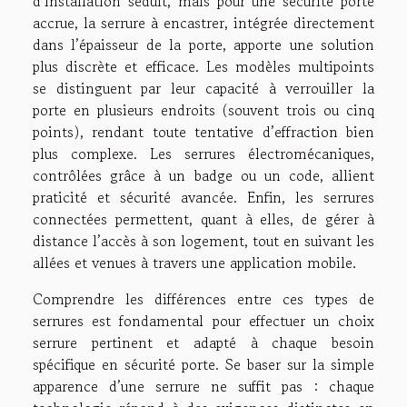
d’installation séduit, mais pour une sécurité porte
accrue, la serrure à encastrer, intégrée directement
dans l’épaisseur de la porte, apporte une solution
plus discrète et efficace. Les modèles multipoints
se distinguent par leur capacité à verrouiller la
porte en plusieurs endroits (souvent trois ou cinq
points), rendant toute tentative d’effraction bien
plus complexe. Les serrures électromécaniques,
contrôlées grâce à un badge ou un code, allient
praticité et sécurité avancée. Enfin, les serrures
connectées permettent, quant à elles, de gérer à
distance l’accès à son logement, tout en suivant les
allées et venues à travers une application mobile.
Comprendre les différences entre ces types de
serrures est fondamental pour effectuer un choix
serrure pertinent et adapté à chaque besoin
spécifique en sécurité porte. Se baser sur la simple
apparence d’une serrure ne suffit pas : chaque