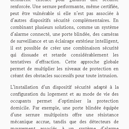
renforcée. Une serrure performante, même certifiée,
peut être vulnérable si elle n’est pas associée à
d’autres dispositifs sécurité complémentaires. En
combinant plusieurs solutions, comme un système
d’alarme connecté, une porte blindée, des caméras
de surveillance et un éclairage extérieur intelligent,
il est possible de créer une combinaison sécurité
qui dissuade et retarde considérablement les
tentatives d’effraction. Cette approche globale
permet de multiplier les niveaux de protection en
créant des obstacles successifs pour toute intrusion.
L’installation d’un dispositif sécurité adapté à la
configuration du logement et au mode de vie des
occupants permet d’optimiser la protection
domicile. Par exemple, une porte blindée équipée
d’une serrure multipoints offre une résistance
mécanique accrue, tandis que des détecteurs de
mouvement associés à un système d’alarme