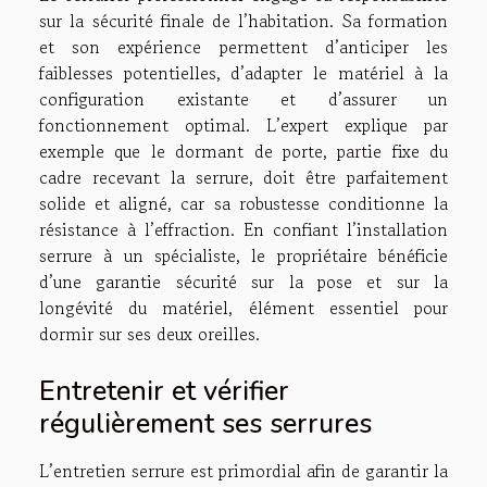
sur la sécurité finale de l’habitation. Sa formation
et son expérience permettent d’anticiper les
faiblesses potentielles, d’adapter le matériel à la
configuration existante et d’assurer un
fonctionnement optimal. L’expert explique par
exemple que le dormant de porte, partie fixe du
cadre recevant la serrure, doit être parfaitement
solide et aligné, car sa robustesse conditionne la
résistance à l’effraction. En confiant l’installation
serrure à un spécialiste, le propriétaire bénéficie
d’une garantie sécurité sur la pose et sur la
longévité du matériel, élément essentiel pour
dormir sur ses deux oreilles.
Entretenir et vérifier
régulièrement ses serrures
L’entretien serrure est primordial afin de garantir la