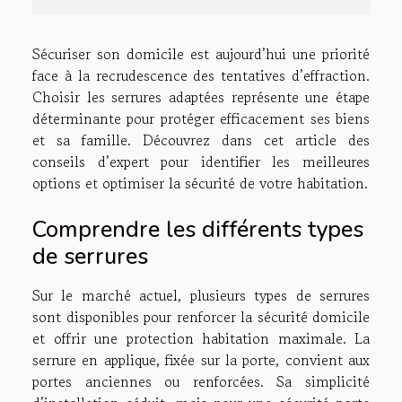
Sécuriser son domicile est aujourd’hui une priorité
face à la recrudescence des tentatives d’effraction.
Choisir les serrures adaptées représente une étape
déterminante pour protéger efficacement ses biens
et sa famille. Découvrez dans cet article des
conseils d’expert pour identifier les meilleures
options et optimiser la sécurité de votre habitation.
Comprendre les différents types
de serrures
Sur le marché actuel, plusieurs types de serrures
sont disponibles pour renforcer la sécurité domicile
et offrir une protection habitation maximale. La
serrure en applique, fixée sur la porte, convient aux
portes anciennes ou renforcées. Sa simplicité