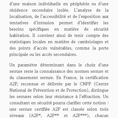
d’une maison individuelle en périphérie ou d’une
résidence secondaire isolée. L’analyse de la
localisation, de l’accessibilité et de l’exposition aux
tentatives d’intrusion permet d’identifier les
besoins spécifiques en matière de sécurité
habitation. Il convient ainsi de tenir compte des
statistiques locales en matière de cambriolages et
des points d’accès vulnérables, comme la porte
principale ou les accès secondaires.
Un paramètre déterminant dans le choix d’une
serrure reste la connaissance des normes serrure et
du classement serrure. En France, la certification
A2P, reconnue et délivrée par le CNPP (Centre
National de Prévention et de Protection), distingue
les serrures selon leur résistance à l’effraction. Un
consultant en sécurité pourra clarifier cette notion :
une serrure certifiée A2P est classée selon trois
niveaux (A2P*, A2P** et A2P***), chacun