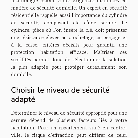
technologie répond à des exigences distinctes en
matière de sécurité domicile. Un expert en sécurité
résidentielle rappelle aussi l’importance du cylindre
de sécurité, composant clé d’une serrure. Le
cylindre, pièce où l’on insère la clé, doit présenter
une résistance élevée au crochetage, au perçage et
à la casse, critères décisifs pour garantir une
protection habitation efficace. Maîtriser ces
subtilités permet donc de sélectionner la solution
la plus adaptée pour protéger durablement son
domicile.
Choisir le niveau de sécurité
adapté
Déterminer le niveau de sécurité approprié pour une
serrure dépend de plusieurs facteurs liés à votre
habitation. Pour un appartement situé en centre-
ville, le risque d’effraction peut différer de celui