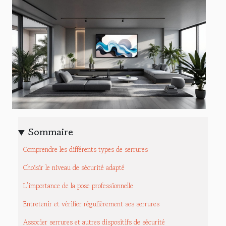
Sommaire
Comprendre les différents types de serrures
Choisir le niveau de sécurité adapté
L’importance de la pose professionnelle
Entretenir et vérifier régulièrement ses serrures
Associer serrures et autres dispositifs de sécurité