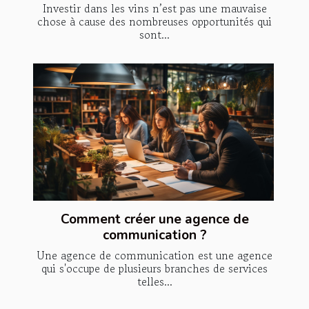
Investir dans les vins n’est pas une mauvaise
chose à cause des nombreuses opportunités qui
sont...
Comment créer une agence de
communication ?
Une agence de communication est une agence
qui s'occupe de plusieurs branches de services
telles...