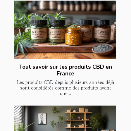
Tout savoir sur les produits CBD en
France
Les produits CBD depuis plusieurs années déjà
sont considérés comme des produits ayant
une...