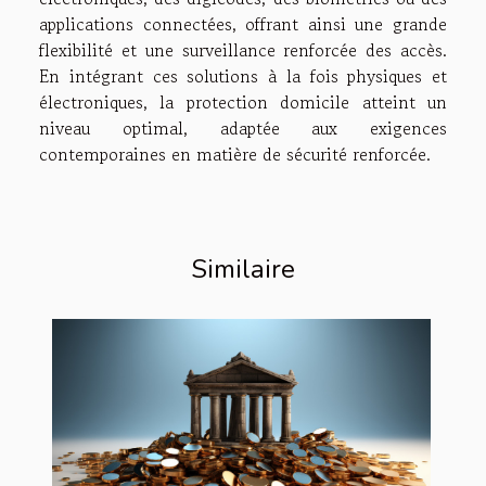
applications connectées, offrant ainsi une grande
flexibilité et une surveillance renforcée des accès.
En intégrant ces solutions à la fois physiques et
électroniques, la protection domicile atteint un
niveau optimal, adaptée aux exigences
contemporaines en matière de sécurité renforcée.
Similaire