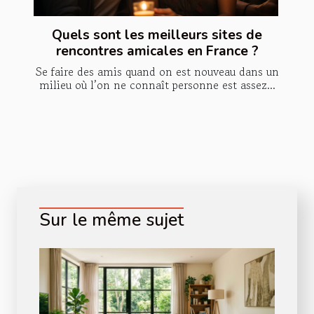
Quels sont les meilleurs sites de
rencontres amicales en France ?
Se faire des amis quand on est nouveau dans un
milieu où l’on ne connaît personne est assez...
Sur le même sujet