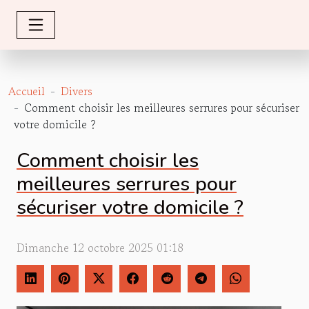
Accueil
Divers
Comment choisir les meilleures serrures pour sécuriser
votre domicile ?
Comment choisir les
meilleures serrures pour
sécuriser votre domicile ?
Dimanche 12 octobre 2025 01:18