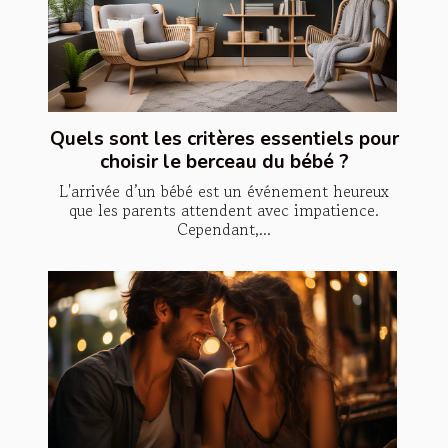
Quels sont les critères essentiels pour
choisir le berceau du bébé ?
L'arrivée d’un bébé est un événement heureux
que les parents attendent avec impatience.
Cependant,...