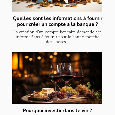
Quelles sont les informations à fournir
pour créer un compte à la banque ?
La création d’un compte bancaire demande des
informations à fournir pour la bonne marche
des choses...
Pourquoi investir dans le vin ?