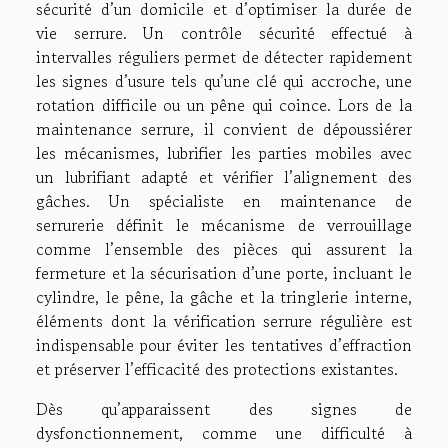
sécurité d’un domicile et d’optimiser la durée de
vie serrure. Un contrôle sécurité effectué à
intervalles réguliers permet de détecter rapidement
les signes d’usure tels qu’une clé qui accroche, une
rotation difficile ou un pêne qui coince. Lors de la
maintenance serrure, il convient de dépoussiérer
les mécanismes, lubrifier les parties mobiles avec
un lubrifiant adapté et vérifier l’alignement des
gâches. Un spécialiste en maintenance de
serrurerie définit le mécanisme de verrouillage
comme l’ensemble des pièces qui assurent la
fermeture et la sécurisation d’une porte, incluant le
cylindre, le pêne, la gâche et la tringlerie interne,
éléments dont la vérification serrure régulière est
indispensable pour éviter les tentatives d’effraction
et préserver l’efficacité des protections existantes.
Dès qu’apparaissent des signes de
dysfonctionnement, comme une difficulté à