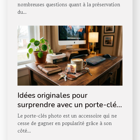
nombreuses questions quant à la préservation
du...
Idées originales pour
surprendre avec un porte-clés
photo
Le porte-clés photo est un accessoire qui ne
cesse de gagner en popularité grâce à son
côté...