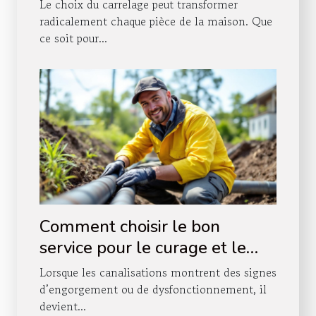
votre maison ?
Le choix du carrelage peut transformer
radicalement chaque pièce de la maison. Que
ce soit pour...
Comment choisir le bon
service pour le curage et le
pompage de vos canalisations
Lorsque les canalisations montrent des signes
?
d’engorgement ou de dysfonctionnement, il
devient...