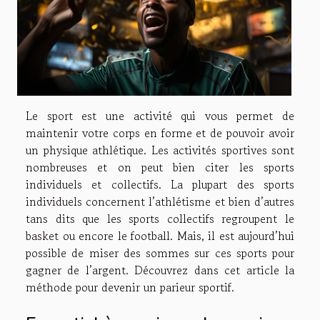
Le sport est une activité qui vous permet de
maintenir votre corps en forme et de pouvoir avoir
un physique athlétique. Les activités sportives sont
nombreuses et on peut bien citer les sports
individuels et collectifs. La plupart des sports
individuels concernent l’athlétisme et bien d’autres
tans dits que les sports collectifs regroupent le
basket ou encore le football. Mais, il est aujourd’hui
possible de miser des sommes sur ces sports pour
gagner de l’argent. Découvrez dans cet article la
méthode pour devenir un parieur sportif.