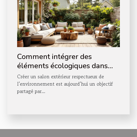
Comment intégrer des
éléments écologiques dans
votre salon extérieur ?
Créer un salon extérieur respectueux de
l’environnement est aujourd’hui un objectif
partagé par...