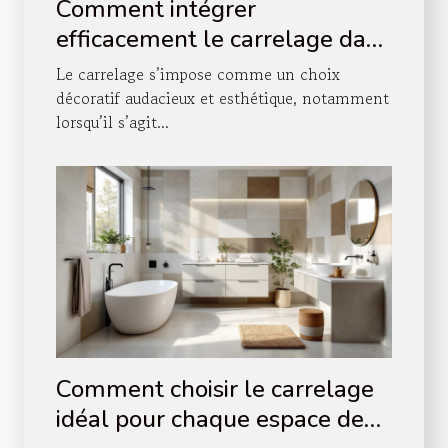
Comment intégrer
efficacement le carrelage dans
votre décoration d'escalier ?
Le carrelage s’impose comme un choix
décoratif audacieux et esthétique, notamment
lorsqu’il s’agit...
Comment choisir le carrelage
idéal pour chaque espace de