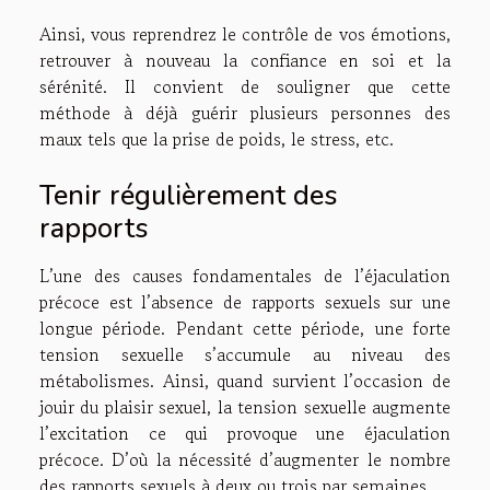
Ainsi, vous reprendrez le contrôle de vos émotions,
retrouver à nouveau la confiance en soi et la
sérénité. Il convient de souligner que cette
méthode à déjà guérir plusieurs personnes des
maux tels que la prise de poids, le stress, etc.
Tenir régulièrement des
rapports
L’une des causes fondamentales de l’éjaculation
précoce est l’absence de rapports sexuels sur une
longue période. Pendant cette période, une forte
tension sexuelle s’accumule au niveau des
métabolismes. Ainsi, quand survient l’occasion de
jouir du plaisir sexuel, la tension sexuelle augmente
l’excitation ce qui provoque une éjaculation
précoce. D’où la nécessité d’augmenter le nombre
des rapports sexuels à deux ou trois par semaines.