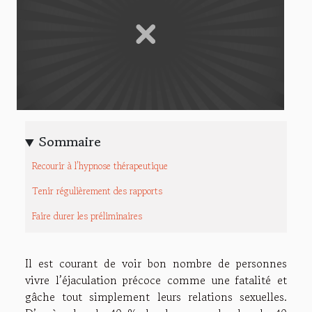
Sommaire
Recourir à l’hypnose thérapeutique
Tenir régulièrement des rapports
Faire durer les préliminaires
Il est courant de voir bon nombre de personnes
vivre l’éjaculation précoce comme une fatalité et
gâche tout simplement leurs relations sexuelles.