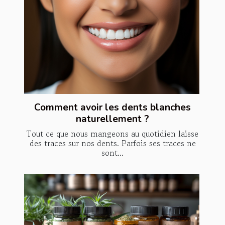
Comment avoir les dents blanches
naturellement ?
Tout ce que nous mangeons au quotidien laisse
des traces sur nos dents. Parfois ses traces ne
sont...