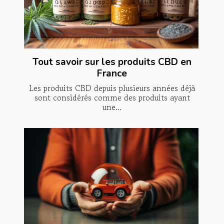
Tout savoir sur les produits CBD en
France
Les produits CBD depuis plusieurs années déjà
sont considérés comme des produits ayant
une...