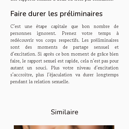
Faire durer les préliminaires
C’est une étape capitale que bon nombre de
personnes ignorent. Prenez votre temps à
redécouvrir vos corps respectifs. Les préliminaires
sont des moments de partage sensuel et
d’excitation. Si après ce bon moment de grâce bien
faire, le rapport sexuel est rapide, cela n’est pas pour
autant un souci. Plus votre niveau d’excitation
s’accroitre, plus l’éjaculation va durer longtemps
pendant la relation sexuelle.
Similaire