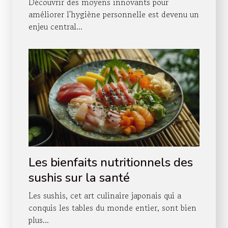
Découvrir des moyens innovants pour
améliorer l'hygiène personnelle est devenu un
enjeu central...
Les bienfaits nutritionnels des
sushis sur la santé
Les sushis, cet art culinaire japonais qui a
conquis les tables du monde entier, sont bien
plus...