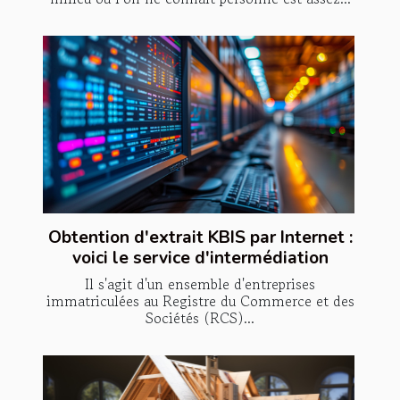
Obtention d'extrait KBIS par Internet :
voici le service d'intermédiation
Il s'agit d'un ensemble d'entreprises
immatriculées au Registre du Commerce et des
Sociétés (RCS)...