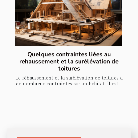
Quelques contraintes liées au
rehaussement et la surélévation de
toitures
Le réhaussement et la surélévation de toitures a
de nombreux contraintes sur un habitat. Il est...