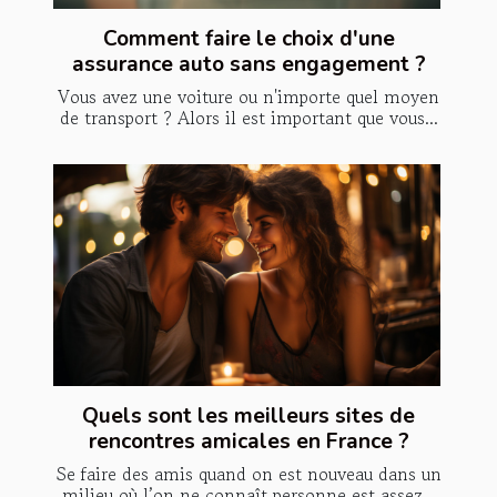
Comment faire le choix d'une
assurance auto sans engagement ?
Vous avez une voiture ou n'importe quel moyen
de transport ? Alors il est important que vous...
Quels sont les meilleurs sites de
rencontres amicales en France ?
Se faire des amis quand on est nouveau dans un
milieu où l’on ne connaît personne est assez...