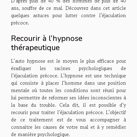
D’après plus de 40 % des hommes de plus de 40
ans, souffre de ce mal. Découvrez dans cet article
quelques astuces pour lutter contre l’éjaculation
précoce.
Recourir à l’hypnose
thérapeutique
L’auto hypnose est le moyen le plus efficace pour
éradiquer les racines psychologiques de
l’éjaculation précoce. L’hypnose est une technique
qui consiste à placer l’homme dans une position
mentale où toutes les conditions sont réuni pour
lui permettre de reformer ses idées inconscientes à
la base du trouble. Cela dit, il est possible d’y
recourir pour traiter l’éjaculation précoce. L’objectif
de ce traitement est de vous accompagner à
connaitre les causes de votre mal et à y remédier
de manière psychologique.