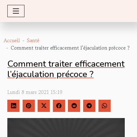
Accueil
Santé
Comment traiter efficacement l’éjaculation précoce ?
Comment traiter efficacement
l’éjaculation précoce ?
Lundi 8 mars 2021 15:19