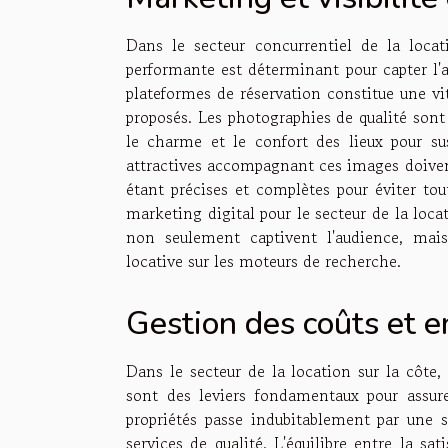
Dans le secteur concurrentiel de la loca
performante est déterminant pour capter l'a
plateformes de réservation constitue une vi
proposés. Les photographies de qualité sont 
le charme et le confort des lieux pour su
attractives accompagnant ces images doivent
étant précises et complètes pour éviter tou
marketing digital pour le secteur de la loca
non seulement captivent l'audience, mais
locative sur les moteurs de recherche.
Gestion des coûts et e
Dans le secteur de la location sur la côte,
sont des leviers fondamentaux pour assure
propriétés passe indubitablement par une 
services de qualité. L'équilibre entre la sa