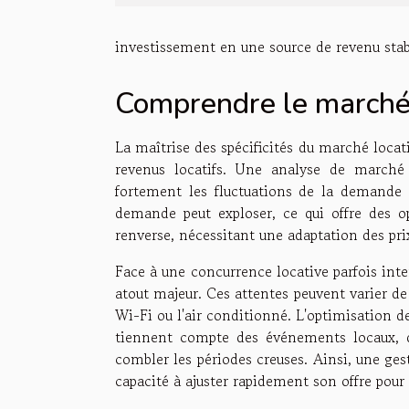
investissement en une source de revenu stabl
Comprendre le marché l
La maîtrise des spécificités du marché locat
revenus locatifs. Une analyse de marché 
fortement les fluctuations de la demande et
demande peut exploser, ce qui offre des op
renverse, nécessitant une adaptation des prix
Face à une concurrence locative parfois inte
atout majeur. Ces attentes peuvent varier de 
Wi-Fi ou l'air conditionné. L'optimisation de
tiennent compte des événements locaux, 
combler les périodes creuses. Ainsi, une gest
capacité à ajuster rapidement son offre pour 