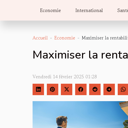
Economie
International
Sant
Accueil
Economie
Maximiser la rentabilit
Maximiser la rentab
Vendredi 14 février 2025 01:28