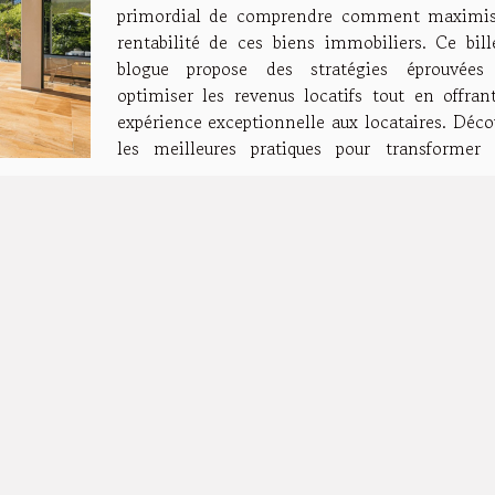
primordial de comprendre comment maximis
rentabilité de ces biens immobiliers. Ce bill
blogue propose des stratégies éprouvées
optimiser les revenus locatifs tout en offran
expérience exceptionnelle aux locataires. Déco
les meilleures pratiques pour transformer 