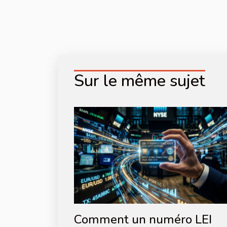
Sur le même sujet
Comment un numéro LEI