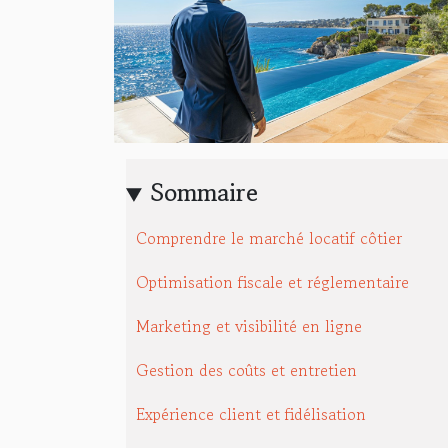
Sommaire
Comprendre le marché locatif côtier
Optimisation fiscale et réglementaire
Marketing et visibilité en ligne
Gestion des coûts et entretien
Expérience client et fidélisation