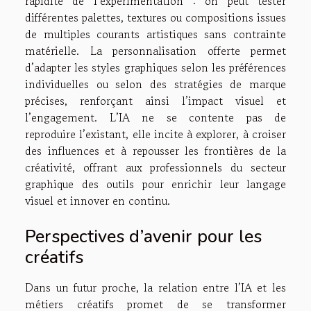
rapidité de l’expérimentation : on peut tester
différentes palettes, textures ou compositions issues
de multiples courants artistiques sans contrainte
matérielle. La personnalisation offerte permet
d’adapter les styles graphiques selon les préférences
individuelles ou selon des stratégies de marque
précises, renforçant ainsi l’impact visuel et
l’engagement. L’IA ne se contente pas de
reproduire l’existant, elle incite à explorer, à croiser
des influences et à repousser les frontières de la
créativité, offrant aux professionnels du secteur
graphique des outils pour enrichir leur langage
visuel et innover en continu.
Perspectives d’avenir pour les
créatifs
Dans un futur proche, la relation entre l’IA et les
métiers créatifs promet de se transformer