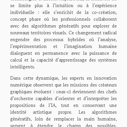
se limite plus à l’intuition ou à l’expérience
individuelle : elle s’enrichit de la co-création,
concept phare où les professionnels collaborent
avec des algorithmes génératifs pour explorer de
nouveaux territoires visuels. Ce changement radical
engendre des processus hybrides où l’analyse,
l’expérimentation et l’imagination humaine
dialoguent en permanence avec la puissance de
calcul et la capacité d’apprentissage des systèmes
intelligents.
Dans cette dynamique, les experts en innovation
numérique observent que les missions des créateurs
graphiques évoluent : ceux-ci deviennent des chefs
d’orchestre capables d’orienter et d’interpréter les
propositions de l’IA, tout en conservant une
identité artistique propre. Les algorithmes
génératifs, loin de remplacer la main humaine,
servent à étendre le champ des possibles,