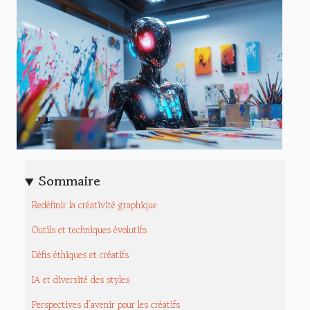
Sommaire
Redéfinir la créativité graphique
Outils et techniques évolutifs
Défis éthiques et créatifs
IA et diversité des styles
Perspectives d’avenir pour les créatifs