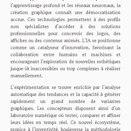
l’apprentissage profond et les réseaux neuronaux, la
création graphique connaît une démocratisation
accrue. Ces technologies permettent à des profils
non spécialistes d’accéder à des solutions
professionnelles pour concevoir des logos, des
affiches ou des contenus animés. L’IA se positionne
comme un catalyseur d’innovation, favorisant la
collaboration entre humains et machines et
encourageant l’exploration de nouvelles esthétiques
jusque-là inaccessibles ou trop complexes à réaliser
manuellement.
L’expérimentation se trouve enrichie par l’analyse
automatique des tendances et la capacité à générer
rapidement un grand nombre de variantes
graphiques. Les concepteurs disposent ainsi d’un
laboratoire numérique où tester, comparer et affiner
leurs idées en temps réel. Ce nouvel écosystème,
propice à l’inventivité, bouleverse la méthodologie