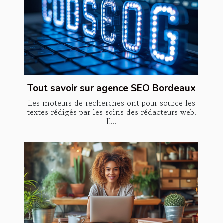
Tout savoir sur agence SEO Bordeaux
Les moteurs de recherches ont pour source les
textes rédigés par les soins des rédacteurs web.
Il...