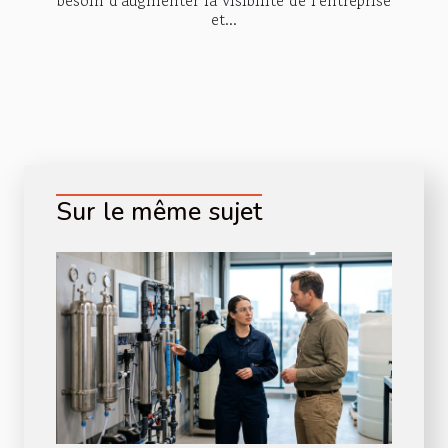
et...
Sur le même sujet