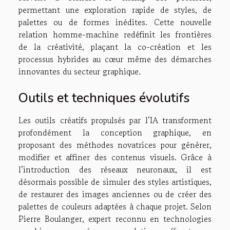
permettant une exploration rapide de styles, de
palettes ou de formes inédites. Cette nouvelle
relation homme-machine redéfinit les frontières
de la créativité, plaçant la co-création et les
processus hybrides au cœur même des démarches
innovantes du secteur graphique.
Outils et techniques évolutifs
Les outils créatifs propulsés par l’IA transforment
profondément la conception graphique, en
proposant des méthodes novatrices pour générer,
modifier et affiner des contenus visuels. Grâce à
l’introduction des réseaux neuronaux, il est
désormais possible de simuler des styles artistiques,
de restaurer des images anciennes ou de créer des
palettes de couleurs adaptées à chaque projet. Selon
Pierre Boulanger, expert reconnu en technologies