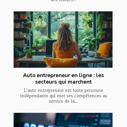
Auto entrepreneur en ligne : les
secteurs qui marchent
L’auto entrepreneur est toute personne
indépendante qui met ses compétences au
service de la...