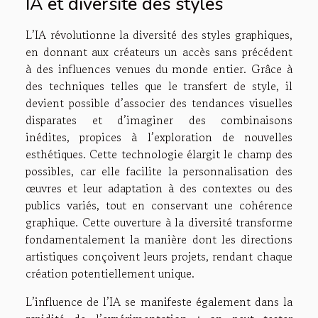
IA et diversité des styles
L’IA révolutionne la diversité des styles graphiques,
en donnant aux créateurs un accès sans précédent
à des influences venues du monde entier. Grâce à
des techniques telles que le transfert de style, il
devient possible d’associer des tendances visuelles
disparates et d’imaginer des combinaisons
inédites, propices à l’exploration de nouvelles
esthétiques. Cette technologie élargit le champ des
possibles, car elle facilite la personnalisation des
œuvres et leur adaptation à des contextes ou des
publics variés, tout en conservant une cohérence
graphique. Cette ouverture à la diversité transforme
fondamentalement la manière dont les directions
artistiques conçoivent leurs projets, rendant chaque
création potentiellement unique.
L’influence de l’IA se manifeste également dans la