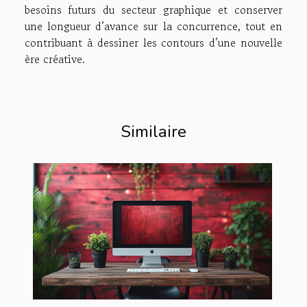
besoins futurs du secteur graphique et conserver
une longueur d’avance sur la concurrence, tout en
contribuant à dessiner les contours d’une nouvelle
ère créative.
Similaire