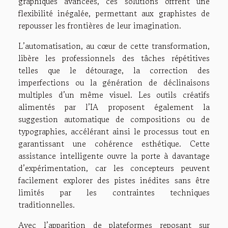
graphiques avancées, ces solutions offrent une
flexibilité inégalée, permettant aux graphistes de
repousser les frontières de leur imagination.
L’automatisation, au cœur de cette transformation,
libère les professionnels des tâches répétitives
telles que le détourage, la correction des
imperfections ou la génération de déclinaisons
multiples d’un même visuel. Les outils créatifs
alimentés par l’IA proposent également la
suggestion automatique de compositions ou de
typographies, accélérant ainsi le processus tout en
garantissant une cohérence esthétique. Cette
assistance intelligente ouvre la porte à davantage
d’expérimentation, car les concepteurs peuvent
facilement explorer des pistes inédites sans être
limités par les contraintes techniques
traditionnelles.
Avec l’apparition de plateformes reposant sur