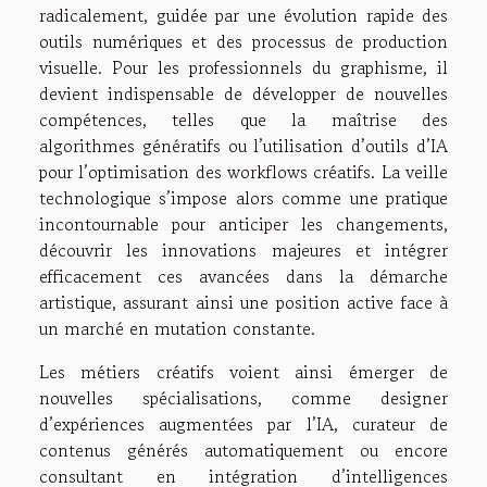
radicalement, guidée par une évolution rapide des
outils numériques et des processus de production
visuelle. Pour les professionnels du graphisme, il
devient indispensable de développer de nouvelles
compétences, telles que la maîtrise des
algorithmes génératifs ou l’utilisation d’outils d’IA
pour l’optimisation des workflows créatifs. La veille
technologique s’impose alors comme une pratique
incontournable pour anticiper les changements,
découvrir les innovations majeures et intégrer
efficacement ces avancées dans la démarche
artistique, assurant ainsi une position active face à
un marché en mutation constante.
Les métiers créatifs voient ainsi émerger de
nouvelles spécialisations, comme designer
d’expériences augmentées par l’IA, curateur de
contenus générés automatiquement ou encore
consultant en intégration d’intelligences