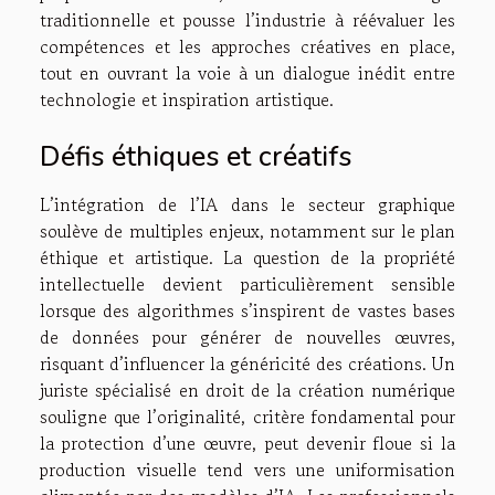
traditionnelle et pousse l’industrie à réévaluer les
compétences et les approches créatives en place,
tout en ouvrant la voie à un dialogue inédit entre
technologie et inspiration artistique.
Défis éthiques et créatifs
L’intégration de l’IA dans le secteur graphique
soulève de multiples enjeux, notamment sur le plan
éthique et artistique. La question de la propriété
intellectuelle devient particulièrement sensible
lorsque des algorithmes s’inspirent de vastes bases
de données pour générer de nouvelles œuvres,
risquant d’influencer la généricité des créations. Un
juriste spécialisé en droit de la création numérique
souligne que l’originalité, critère fondamental pour
la protection d’une œuvre, peut devenir floue si la
production visuelle tend vers une uniformisation