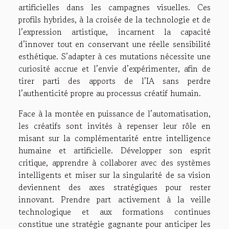
artificielles dans les campagnes visuelles. Ces
profils hybrides, à la croisée de la technologie et de
l’expression artistique, incarnent la capacité
d’innover tout en conservant une réelle sensibilité
esthétique. S’adapter à ces mutations nécessite une
curiosité accrue et l’envie d’expérimenter, afin de
tirer parti des apports de l’IA sans perdre
l’authenticité propre au processus créatif humain.
Face à la montée en puissance de l’automatisation,
les créatifs sont invités à repenser leur rôle en
misant sur la complémentarité entre intelligence
humaine et artificielle. Développer son esprit
critique, apprendre à collaborer avec des systèmes
intelligents et miser sur la singularité de sa vision
deviennent des axes stratégiques pour rester
innovant. Prendre part activement à la veille
technologique et aux formations continues
constitue une stratégie gagnante pour anticiper les