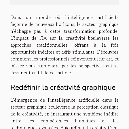
Dans un monde où l’intelligence artificielle
façonne de nouveaux horizons, le secteur graphique
n'échappe pas à cette transformation profonde.
L’impact de l’IA sur la créativité bouleverse les
approches traditionnelles, offrant à la fois
opportunités inédites et défis stimulants. Découvrez
comment les professionnels réinventent leur art, et
laissez-vous surprendre par les perspectives qui se
dessinent au fil de cet article.
Redéfinir la créativité graphique
L’émergence de l’intelligence artificielle dans le
secteur graphique bouleverse la perception classique
de la créativité, en instaurant une symbiose inédite
entre les compétences humaines et les
technologies avancées. Aujourd’hui, la créativité ne