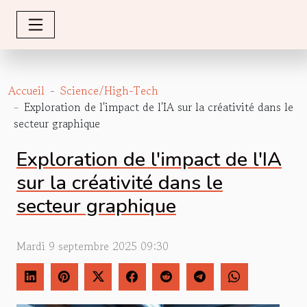
Accueil
Science/High-Tech
Exploration de l'impact de l'IA sur la créativité dans le
secteur graphique
Exploration de l'impact de l'IA
sur la créativité dans le
secteur graphique
Mardi 9 septembre 2025 09:30