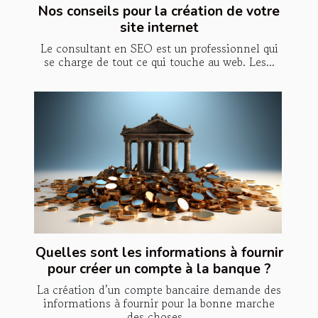
Nos conseils pour la création de votre
site internet
Le consultant en SEO est un professionnel qui
se charge de tout ce qui touche au web. Les...
Quelles sont les informations à fournir
pour créer un compte à la banque ?
La création d’un compte bancaire demande des
informations à fournir pour la bonne marche
des choses...