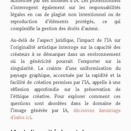
alimentée par des modèles d’IA. Les professionnels
s’interrogent également sur les responsabilités
légales en cas de plagiat non intentionnel ou de
reproduction d’éléments protégés, ce qui
complexifie la gestion des droits d’auteur.
Au-delà de l’aspect juridique, l’impact de l’IA sur
l’originalité artistique interroge sur la capacité des
créateurs à se démarquer dans un environnement
où la généricité pourrait l’emporter sur la
singularité. La crainte d’une uniformisation du
paysage graphique, accentuée par la rapidité et la
facilité de création permises par l’IA, appelle à une
réflexion approfondie sur la préservation de
l’éthique créative. Pour explorer comment ces
questions sont abordées dans le domaine de
l’image générée par IA,
découvrez davantage
d'infos ici
.