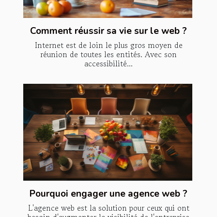
Comment réussir sa vie sur le web ?
Internet est de loin le plus gros moyen de
réunion de toutes les entités. Avec son
accessibilité...
Pourquoi engager une agence web ?
L'agence web est la solution pour ceux qui ont
besoin d'augmenter la visibilité de l'entreprise