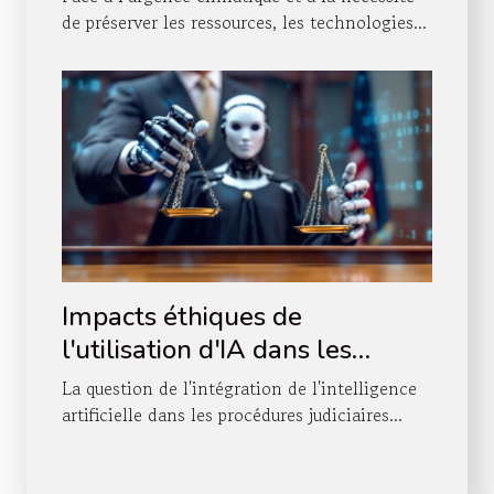
de préserver les ressources, les technologies...
Impacts éthiques de
l'utilisation d'IA dans les
procédures judiciaires
La question de l'intégration de l'intelligence
artificielle dans les procédures judiciaires...