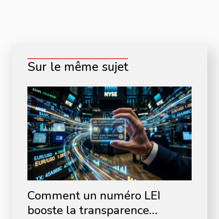
Sur le même sujet
Comment un numéro LEI
booste la transparence