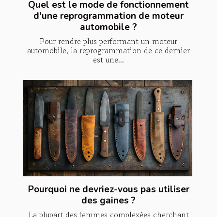
Quel est le mode de fonctionnement
d'une reprogrammation de moteur
automobile ?
Pour rendre plus performant un moteur
automobile, la reprogrammation de ce dernier
est une...
Pourquoi ne devriez-vous pas utiliser
des gaines ?
La plupart des femmes complexées cherchant