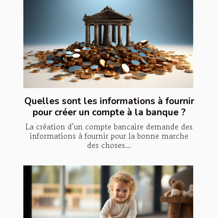
Quelles sont les informations à fournir
pour créer un compte à la banque ?
La création d’un compte bancaire demande des
informations à fournir pour la bonne marche
des choses...