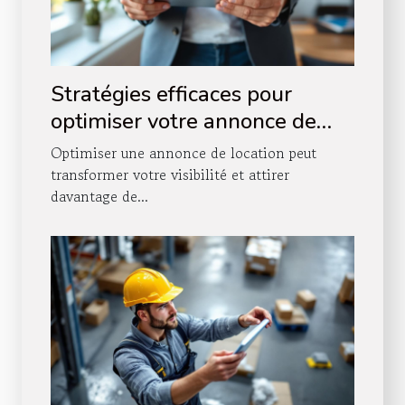
Stratégies efficaces pour
optimiser votre annonce de
location
Optimiser une annonce de location peut
transformer votre visibilité et attirer
davantage de...