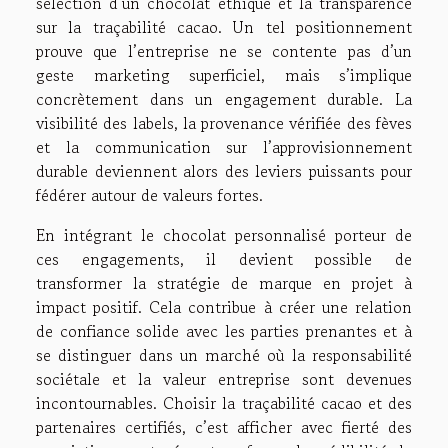
sélection d’un chocolat éthique et la transparence
sur la traçabilité cacao. Un tel positionnement
prouve que l’entreprise ne se contente pas d’un
geste marketing superficiel, mais s’implique
concrètement dans un engagement durable. La
visibilité des labels, la provenance vérifiée des fèves
et la communication sur l’approvisionnement
durable deviennent alors des leviers puissants pour
fédérer autour de valeurs fortes.
En intégrant le chocolat personnalisé porteur de
ces engagements, il devient possible de
transformer la stratégie de marque en projet à
impact positif. Cela contribue à créer une relation
de confiance solide avec les parties prenantes et à
se distinguer dans un marché où la responsabilité
sociétale et la valeur entreprise sont devenues
incontournables. Choisir la traçabilité cacao et des
partenaires certifiés, c’est afficher avec fierté des