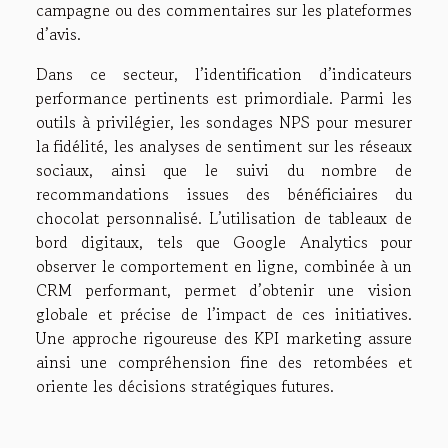
campagne ou des commentaires sur les plateformes
d’avis.
Dans ce secteur, l’identification d’indicateurs
performance pertinents est primordiale. Parmi les
outils à privilégier, les sondages NPS pour mesurer
la fidélité, les analyses de sentiment sur les réseaux
sociaux, ainsi que le suivi du nombre de
recommandations issues des bénéficiaires du
chocolat personnalisé. L’utilisation de tableaux de
bord digitaux, tels que Google Analytics pour
observer le comportement en ligne, combinée à un
CRM performant, permet d’obtenir une vision
globale et précise de l’impact de ces initiatives.
Une approche rigoureuse des KPI marketing assure
ainsi une compréhension fine des retombées et
oriente les décisions stratégiques futures.