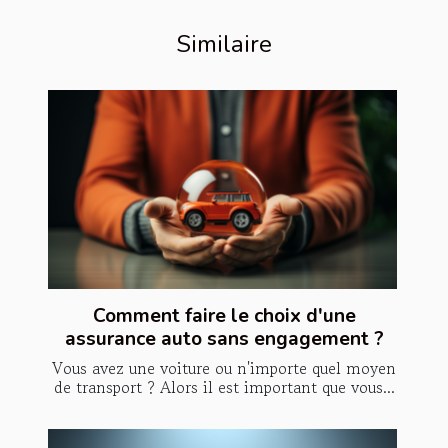
Similaire
Comment faire le choix d'une
assurance auto sans engagement ?
Vous avez une voiture ou n'importe quel moyen
de transport ? Alors il est important que vous...