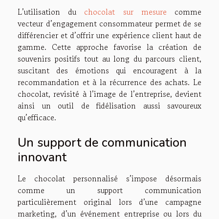
L’utilisation du
chocolat sur mesure
comme
vecteur d’engagement consommateur permet de se
différencier et d’offrir une expérience client haut de
gamme. Cette approche favorise la création de
souvenirs positifs tout au long du parcours client,
suscitant des émotions qui encouragent à la
recommandation et à la récurrence des achats. Le
chocolat, revisité à l’image de l’entreprise, devient
ainsi un outil de fidélisation aussi savoureux
qu’efficace.
Un support de communication
innovant
Le chocolat personnalisé s’impose désormais
comme un support communication
particulièrement original lors d’une campagne
marketing, d’un événement entreprise ou lors du