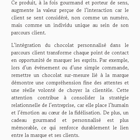
Ce produit, à la fois gourmand et porteur de sens,
augmente la valeur perçue de l’interaction car le
client se sent considéré, non comme un numéro,
mais comme un individu unique au sein de son
parcours client.
L’intégration du chocolat personnalisé dans le
parcours client transforme chaque point de contact
en opportunité de marquer les esprits. Par exemple,
lors d’un événement ou d’une simple commande,
remettre un chocolat sur-mesure lié à la marque
démontre une compréhension fine des attentes et
une réelle volonté de choyer la clientèle. Cette
attention contribue à consolider la stratégie
relationnelle de l’entreprise, car elle place l’humain
et l’émotion au cœur de la fidélisation. De plus, un
cadeau gourmand et personnalisé est plus
mémorable, ce qui renforce durablement le lien
entre la marque et ses clients.