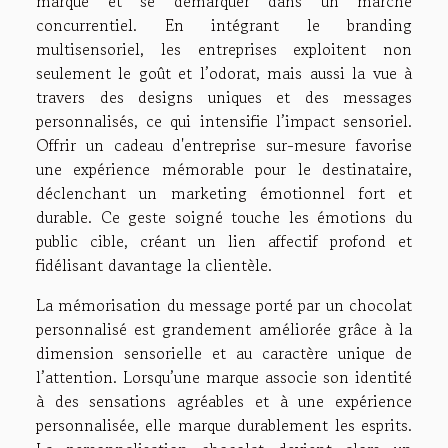
marque et se démarquer dans un marché
concurrentiel. En intégrant le branding
multisensoriel, les entreprises exploitent non
seulement le goût et l’odorat, mais aussi la vue à
travers des designs uniques et des messages
personnalisés, ce qui intensifie l’impact sensoriel.
Offrir un cadeau d'entreprise sur-mesure favorise
une expérience mémorable pour le destinataire,
déclenchant un marketing émotionnel fort et
durable. Ce geste soigné touche les émotions du
public cible, créant un lien affectif profond et
fidélisant davantage la clientèle.
La mémorisation du message porté par un chocolat
personnalisé est grandement améliorée grâce à la
dimension sensorielle et au caractère unique de
l’attention. Lorsqu’une marque associe son identité
à des sensations agréables et à une expérience
personnalisée, elle marque durablement les esprits.