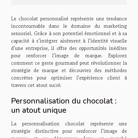
Le chocolat personnalisé représente une tendance
incontournable dans le domaine du marketing
sensoriel. Grâce à son potentiel émotionnel et à sa
capacité à s’intégrer aisément à l’identité visuelle
d’une entreprise, il offre des opportunités inédites
pour renforcer l’image de marque. Explorez
comment ce geste gourmand peut révolutionner la
stratégie de marque et découvrez des méthodes
concrètes pour optimiser l’expérience client à
travers cet atout sucré.
Personnalisation du chocolat :
un atout unique
La personnalisation chocolat représente une
stratégie distinctive pour renforcer l’image de