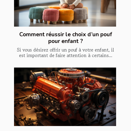
Comment réussir le choix d’un pouf
pour enfant ?
Si vous désirez offrir un pouf à votre enfant, il
est important de faire attention à certains...