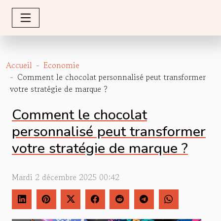
Accueil
Economie
Comment le chocolat personnalisé peut transformer
votre stratégie de marque ?
Comment le chocolat
personnalisé peut transformer
votre stratégie de marque ?
Mardi 2 décembre 2025 00:42