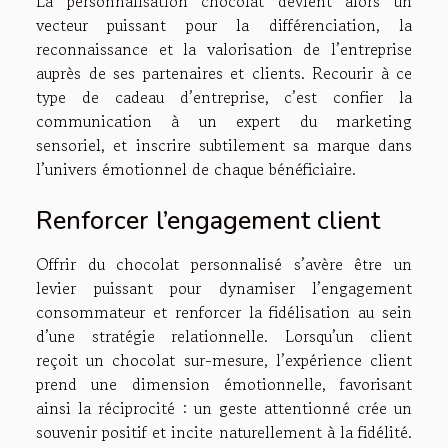
La personnalisation chocolat devient alors un
vecteur puissant pour la différenciation, la
reconnaissance et la valorisation de l’entreprise
auprès de ses partenaires et clients. Recourir à ce
type de cadeau d’entreprise, c’est confier la
communication à un expert du marketing
sensoriel, et inscrire subtilement sa marque dans
l’univers émotionnel de chaque bénéficiaire.
Renforcer l’engagement client
Offrir du chocolat personnalisé s’avère être un
levier puissant pour dynamiser l’engagement
consommateur et renforcer la fidélisation au sein
d’une stratégie relationnelle. Lorsqu’un client
reçoit un chocolat sur-mesure, l’expérience client
prend une dimension émotionnelle, favorisant
ainsi la réciprocité : un geste attentionné crée un
souvenir positif et incite naturellement à la fidélité.