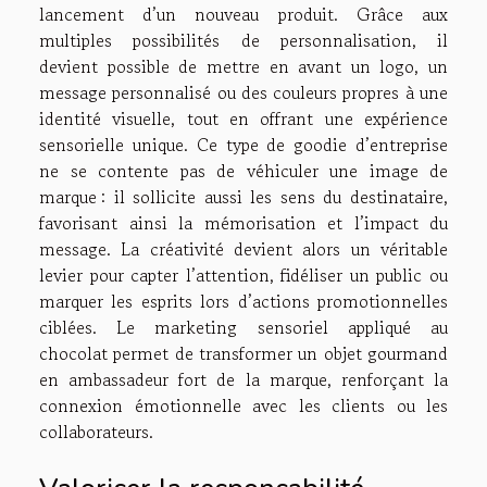
lancement d’un nouveau produit. Grâce aux
multiples possibilités de personnalisation, il
devient possible de mettre en avant un logo, un
message personnalisé ou des couleurs propres à une
identité visuelle, tout en offrant une expérience
sensorielle unique. Ce type de goodie d’entreprise
ne se contente pas de véhiculer une image de
marque : il sollicite aussi les sens du destinataire,
favorisant ainsi la mémorisation et l’impact du
message. La créativité devient alors un véritable
levier pour capter l’attention, fidéliser un public ou
marquer les esprits lors d’actions promotionnelles
ciblées. Le marketing sensoriel appliqué au
chocolat permet de transformer un objet gourmand
en ambassadeur fort de la marque, renforçant la
connexion émotionnelle avec les clients ou les
collaborateurs.