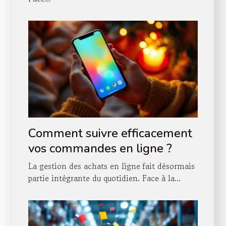
Comment suivre efficacement
vos commandes en ligne ?
La gestion des achats en ligne fait désormais
partie intégrante du quotidien. Face à la...