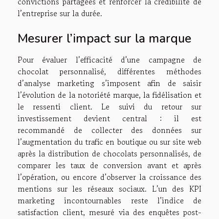
convictions partagées et renforcer la crédibilité de
l’entreprise sur la durée.
Mesurer l’impact sur la marque
Pour évaluer l’efficacité d’une campagne de
chocolat personnalisé, différentes méthodes
d’analyse marketing s’imposent afin de saisir
l’évolution de la notoriété marque, la fidélisation et
le ressenti client. Le suivi du retour sur
investissement devient central : il est
recommandé de collecter des données sur
l’augmentation du trafic en boutique ou sur site web
après la distribution de chocolats personnalisés, de
comparer les taux de conversion avant et après
l’opération, ou encore d’observer la croissance des
mentions sur les réseaux sociaux. L’un des KPI
marketing incontournables reste l’indice de
satisfaction client, mesuré via des enquêtes post-