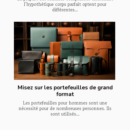
l’hypothétique corps parfait optent pour
différentes...
Misez sur les portefeuilles de grand
format
Les portefeuilles pour hommes sont une
nécessité pour de nombreuses personnes. Ils
sont utilisés...