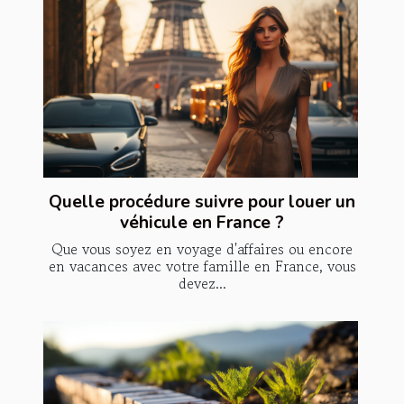
Quelle procédure suivre pour louer un
véhicule en France ?
Que vous soyez en voyage d'affaires ou encore
en vacances avec votre famille en France, vous
devez...