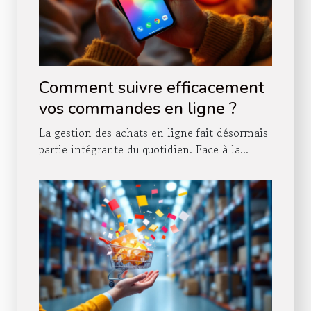
Comment suivre efficacement
vos commandes en ligne ?
La gestion des achats en ligne fait désormais
partie intégrante du quotidien. Face à la...