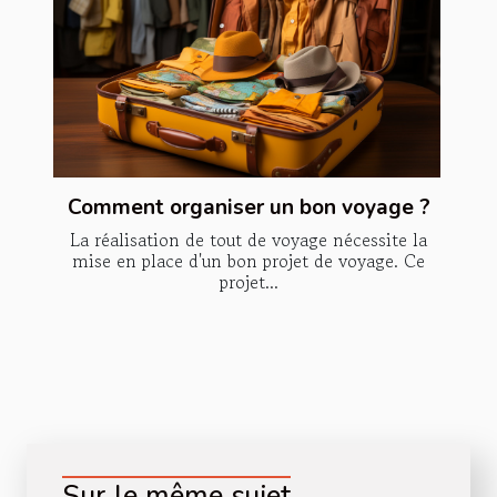
Comment organiser un bon voyage ?
La réalisation de tout de voyage nécessite la
mise en place d'un bon projet de voyage. Ce
projet...
Sur le même sujet