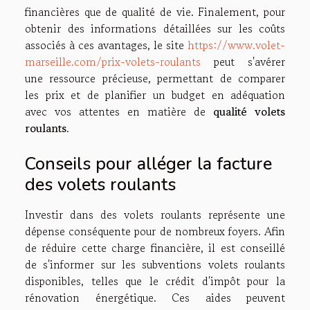
financières que de qualité de vie. Finalement, pour
obtenir des informations détaillées sur les coûts
associés à ces avantages, le site
https://www.volet-
marseille.com/prix-volets-roulants
peut s'avérer
une ressource précieuse, permettant de comparer
les prix et de planifier un budget en adéquation
avec vos attentes en matière de
qualité volets
roulants
.
Conseils pour alléger la facture
des volets roulants
Investir dans des volets roulants représente une
dépense conséquente pour de nombreux foyers. Afin
de réduire cette charge financière, il est conseillé
de s'informer sur les subventions volets roulants
disponibles, telles que le crédit d'impôt pour la
rénovation énergétique. Ces aides peuvent