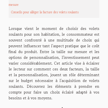
mesure
Conseils pour alléger la facture des volets roulants
Lorsque vient le moment de choisir des volets
roulants pour son habitation, le consommateur est
souvent confronté à une multitude de choix qui
peuvent influencer tant l'aspect pratique que le coût
final du produit. Entre la taille sur mesure et les
options de personnalisation, l'investissement peut
varier considérablement. Cet article vise à éclairer
le lecteur sur comment ces deux facteurs, la taille
et la personnalisation, jouent un rôle déterminant
sur le budget nécessaire à l'acquisition de volets
roulants. Découvrez les éléments à prendre en
compte pour faire un choix éclairé adapté à vos
besoins et à vos moyens.