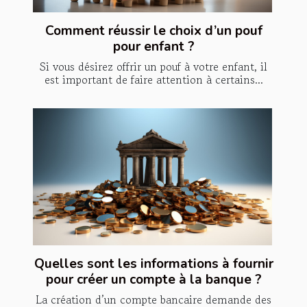
Comment réussir le choix d’un pouf
pour enfant ?
Si vous désirez offrir un pouf à votre enfant, il
est important de faire attention à certains...
Quelles sont les informations à fournir
pour créer un compte à la banque ?
La création d’un compte bancaire demande des