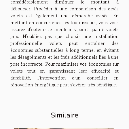
considérablement diminuer le montant à
débourser. Procéder à une comparaison des devis
volets est également une démarche avisée. En
mettant en concurrence les fournisseurs, vous vous
assurez d'obtenir le meilleur rapport qualité volets
prix. N'oubliez pas que choisir une installation
professionnelle volets peut entraîner des
économies substantielles à long terme, en évitant
les désagréments et les frais additionnels liés à une
pose incorrecte. Pour maximiser vos économies sur
volets tout en garantissant leur efficacité et
durabilité, l'intervention d'un conseiller en
rénovation énergétique peut s'avérer très bénéfique.
Similaire