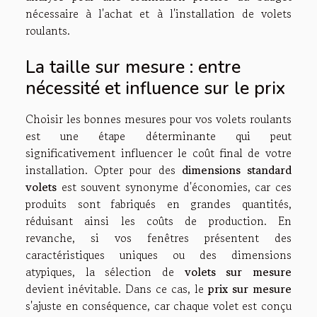
nécessaire à l'achat et à l'installation de volets
roulants.
La taille sur mesure : entre
nécessité et influence sur le prix
Choisir les bonnes mesures pour vos volets roulants
est une étape déterminante qui peut
significativement influencer le coût final de votre
installation. Opter pour des
dimensions standard
volets
est souvent synonyme d'économies, car ces
produits sont fabriqués en grandes quantités,
réduisant ainsi les coûts de production. En
revanche, si vos fenêtres présentent des
caractéristiques uniques ou des dimensions
atypiques, la sélection de
volets sur mesure
devient inévitable. Dans ce cas, le
prix sur mesure
s'ajuste en conséquence, car chaque volet est conçu