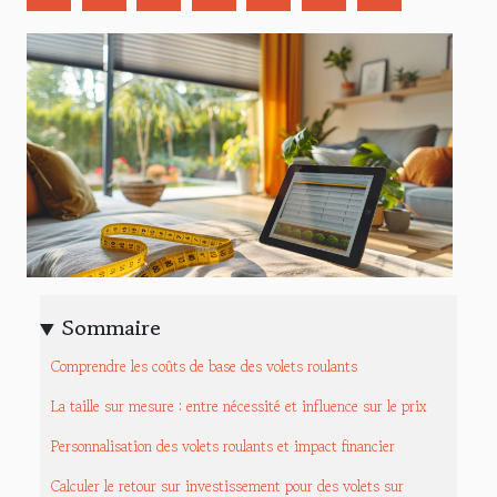
Sommaire
Comprendre les coûts de base des volets roulants
La taille sur mesure : entre nécessité et influence sur le prix
Personnalisation des volets roulants et impact financier
Calculer le retour sur investissement pour des volets sur