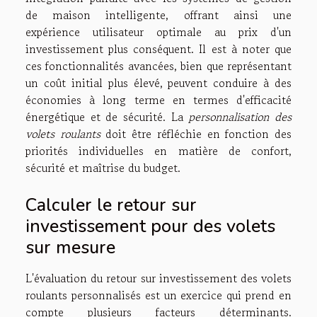
de maison intelligente, offrant ainsi une
expérience utilisateur optimale au prix d'un
investissement plus conséquent. Il est à noter que
ces fonctionnalités avancées, bien que représentant
un coût initial plus élevé, peuvent conduire à des
économies à long terme en termes d'efficacité
énergétique et de sécurité. La
personnalisation des
volets roulants
doit être réfléchie en fonction des
priorités individuelles en matière de confort,
sécurité et maîtrise du budget.
Calculer le retour sur
investissement pour des volets
sur mesure
L'évaluation du retour sur investissement des volets
roulants personnalisés est un exercice qui prend en
compte plusieurs facteurs déterminants.