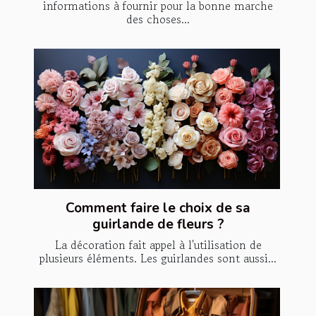
informations à fournir pour la bonne marche
des choses...
Comment faire le choix de sa
guirlande de fleurs ?
La décoration fait appel à l'utilisation de
plusieurs éléments. Les guirlandes sont aussi...