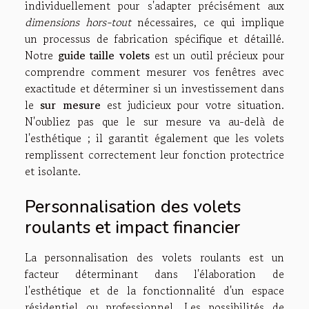
individuellement pour s'adapter précisément aux
dimensions hors-tout
nécessaires, ce qui implique
un processus de fabrication spécifique et détaillé.
Notre
guide taille volets
est un outil précieux pour
comprendre comment mesurer vos fenêtres avec
exactitude et déterminer si un investissement dans
le
sur mesure
est judicieux pour votre situation.
N'oubliez pas que le sur mesure va au-delà de
l'esthétique ; il garantit également que les volets
remplissent correctement leur fonction protectrice
et isolante.
Personnalisation des volets
roulants et impact financier
La personnalisation des volets roulants est un
facteur déterminant dans l'élaboration de
l'esthétique et de la fonctionnalité d'un espace
résidentiel ou professionnel. Les possibilités de