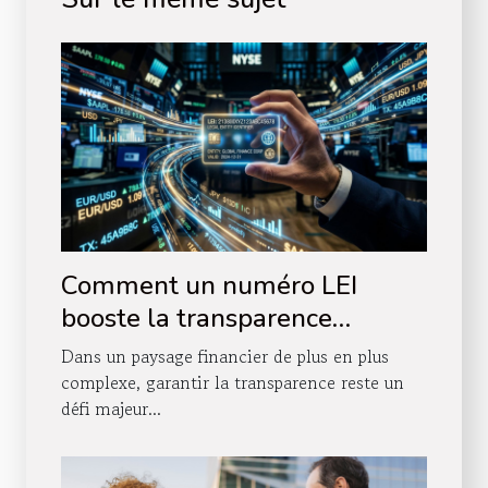
Comment un numéro LEI
booste la transparence
financière ?
Dans un paysage financier de plus en plus
complexe, garantir la transparence reste un
défi majeur...