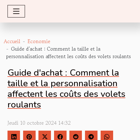
Accueil
Economie
Guide d'achat : Comment la taille et la
personnalisation affectent les coûts des volets roulants
Guide d'achat : Comment la
taille et la personnalisation
affectent les coûts des volets
roulants
Jeudi 10 octobre 2024 14:32