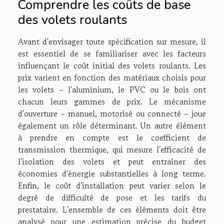
Comprendre les coûts de base
des volets roulants
Avant d'envisager toute spécification sur mesure, il
est essentiel de se familiariser avec les facteurs
influençant le coût initial des volets roulants. Les
prix varient en fonction des matériaux choisis pour
les volets – l'aluminium, le PVC ou le bois ont
chacun leurs gammes de prix. Le mécanisme
d'ouverture – manuel, motorisé ou connecté – joue
également un rôle déterminant. Un autre élément
à prendre en compte est le coefficient de
transmission thermique, qui mesure l'efficacité de
l'isolation des volets et peut entraîner des
économies d'énergie substantielles à long terme.
Enfin, le coût d'installation peut varier selon le
degré de difficulté de pose et les tarifs du
prestataire. L'ensemble de ces éléments doit être
analysé pour une estimation précise du budget