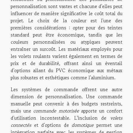
personnalisation sont vastes et chacune d'elles peut
influencer de manière significative le coût total du
projet. Le choix de la couleur est l'une des
premières considérations : opter pour des teintes
standard peut être économique, tandis que les
couleurs personnalisées ou atypiques peuvent
entraîner un surcoût. Les matériaux employés pour
les volets roulants varient également en termes de
prix et de durabilité, offrant ainsi un éventail
d'options allant du PVC économique aux métaux
plus robustes et esthétiques comme l'aluminium.
Les systèmes de commande offrent une autre
dimension de personnalisation. Une commande
manuelle peut convenir à des budgets restreints,
mais une
commande motorisée
apporte un confort
d'utilisation incontestable. L'inclusion de
volets
connectés
et d'options de
domotique
permet une
intégration parfaite avec les systèmes de gestion