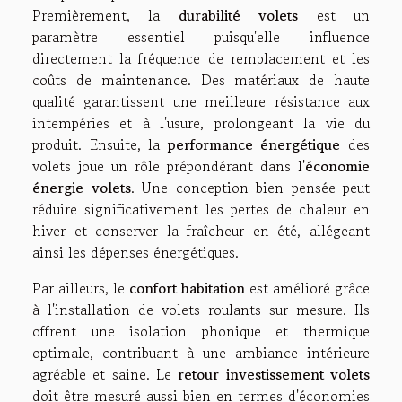
Premièrement, la
durabilité volets
est un
paramètre essentiel puisqu'elle influence
directement la fréquence de remplacement et les
coûts de maintenance. Des matériaux de haute
qualité garantissent une meilleure résistance aux
intempéries et à l'usure, prolongeant la vie du
produit. Ensuite, la
performance énergétique
des
volets joue un rôle prépondérant dans l'
économie
énergie volets
. Une conception bien pensée peut
réduire significativement les pertes de chaleur en
hiver et conserver la fraîcheur en été, allégeant
ainsi les dépenses énergétiques.
Par ailleurs, le
confort habitation
est amélioré grâce
à l'installation de volets roulants sur mesure. Ils
offrent une isolation phonique et thermique
optimale, contribuant à une ambiance intérieure
agréable et saine. Le
retour investissement volets
doit être mesuré aussi bien en termes d'économies