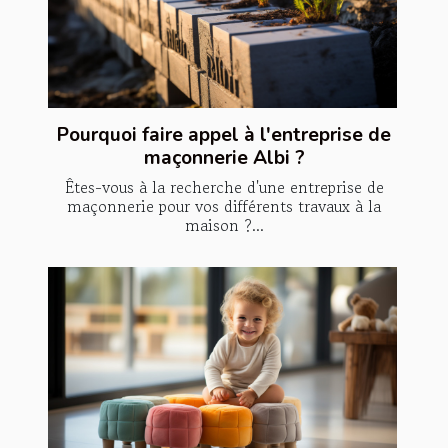
Pourquoi faire appel à l'entreprise de
maçonnerie Albi ?
Êtes-vous à la recherche d'une entreprise de
maçonnerie pour vos différents travaux à la
maison ?...